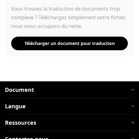
Vous trouvez la traduction de documents trop
complexe ? Téléchargez simplement votre fichier,
nous nous occupons du reste.
Télécharger un document pour traduction
Document
Langue
Ressources