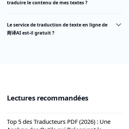
traduire le contenu de mes textes ?
Le service de traduction de texte en ligne de
商译AI est-il gratuit ?
Lectures recommandées
Top 5 des Traducteurs PDF (2026) : Une