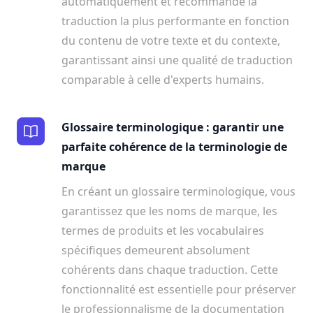
automatiquement et recommande la
traduction la plus performante en fonction
du contenu de votre texte et du contexte,
garantissant ainsi une qualité de traduction
comparable à celle d'experts humains.
Glossaire terminologique : garantir une
parfaite cohérence de la terminologie de
marque
En créant un glossaire terminologique, vous
garantissez que les noms de marque, les
termes de produits et les vocabulaires
spécifiques demeurent absolument
cohérents dans chaque traduction. Cette
fonctionnalité est essentielle pour préserver
le professionnalisme de la documentation