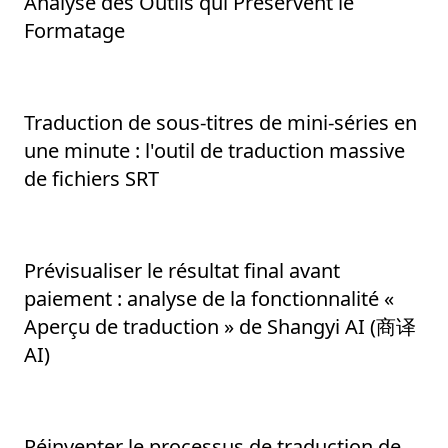
Analyse des Outils qui Préservent le
Formatage
Traduction de sous-titres de mini-séries en
une minute : l'outil de traduction massive
de fichiers SRT
Prévisualiser le résultat final avant
paiement : analyse de la fonctionnalité «
Aperçu de traduction » de Shangyi AI (商译
AI)
Réinventer le processus de traduction de