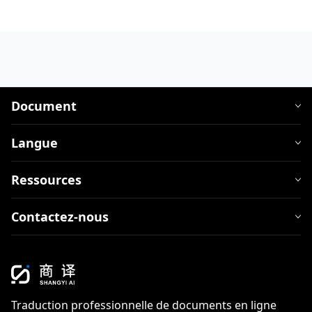
Document
Langue
Ressources
Contactez-nous
Traduction professionnelle de documents en ligne