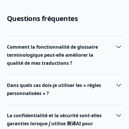
Questions fréquentes
Comment la fonctionnalité de glossaire
terminologique peut-elle améliorer la
qualité de mes traductions ?
Dans quels cas dois-je utiliser les « règles
personnalisées » ?
La confidentialité et la sécurité sont-elles
garanties lorsque j'utilise 商译AI pour