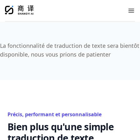
Ope
La fonctionnalité de traduction de texte sera bientôt
disponible, nous vous prions de patienter
Précis, performant et personnalisable
Bien plus qu'une simple
traduction de texte