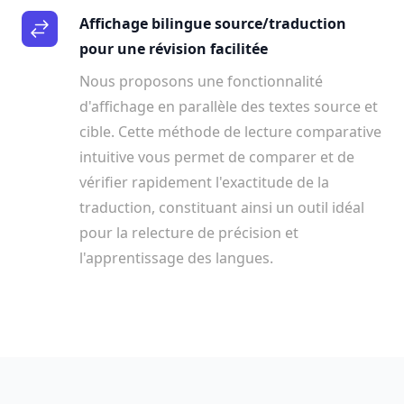
Affichage bilingue source/traduction
pour une révision facilitée
Nous proposons une fonctionnalité
d'affichage en parallèle des textes source et
cible. Cette méthode de lecture comparative
intuitive vous permet de comparer et de
vérifier rapidement l'exactitude de la
traduction, constituant ainsi un outil idéal
pour la relecture de précision et
l'apprentissage des langues.