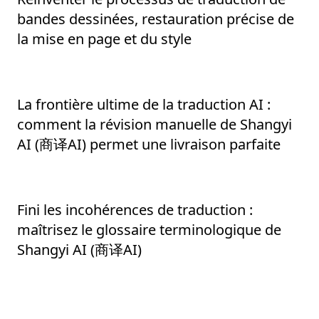
bandes dessinées, restauration précise de
la mise en page et du style
La frontière ultime de la traduction AI :
comment la révision manuelle de Shangyi
AI (商译AI) permet une livraison parfaite
Fini les incohérences de traduction :
maîtrisez le glossaire terminologique de
Shangyi AI (商译AI)