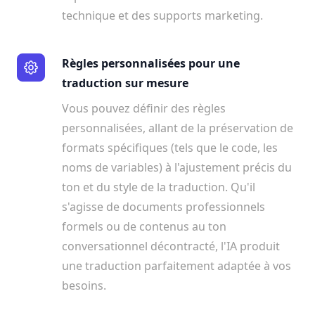
technique et des supports marketing.
Règles personnalisées pour une
traduction sur mesure
Vous pouvez définir des règles
personnalisées, allant de la préservation de
formats spécifiques (tels que le code, les
noms de variables) à l'ajustement précis du
ton et du style de la traduction. Qu'il
s'agisse de documents professionnels
formels ou de contenus au ton
conversationnel décontracté, l'IA produit
une traduction parfaitement adaptée à vos
besoins.