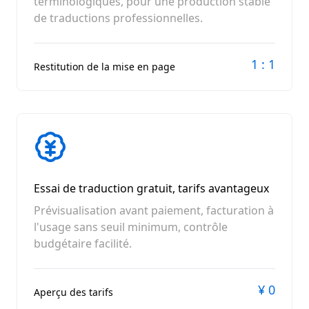
terminologiques, pour une production stable
de traductions professionnelles.
1 : 1
Restitution de la mise en page
Essai de traduction gratuit, tarifs avantageux
Prévisualisation avant paiement, facturation à
l'usage sans seuil minimum, contrôle
budgétaire facilité.
¥ 0
Aperçu des tarifs