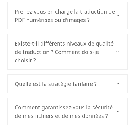
Prenez-vous en charge la traduction de
PDF numérisés ou d'images ?
Existe-t-il différents niveaux de qualité
de traduction ? Comment dois-je
choisir ?
Quelle est la stratégie tarifaire ?
Comment garantissez-vous la sécurité
de mes fichiers et de mes données ?