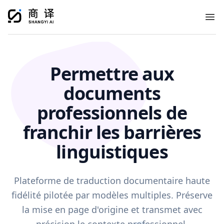
Ope
Permettre aux
documents
professionnels de
franchir les barrières
linguistiques
Plateforme de traduction documentaire haute
fidélité pilotée par modèles multiples. Préserve
la mise en page d'origine et transmet avec