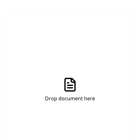
Drop document here