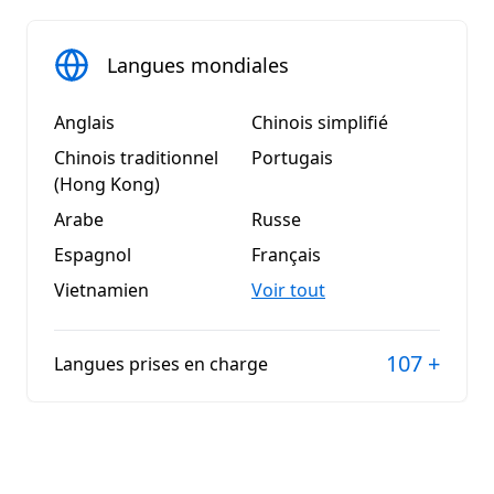
Langues mondiales
Anglais
Chinois simplifié
Chinois traditionnel
Portugais
(Hong Kong)
Arabe
Russe
Espagnol
Français
Vietnamien
Voir tout
107
+
Langues prises en charge