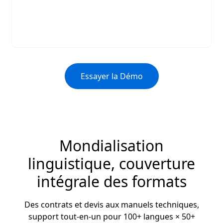
Essayer la Démo
Mondialisation
linguistique, couverture
intégrale des formats
Des contrats et devis aux manuels techniques,
support tout-en-un pour 100+ langues × 50+