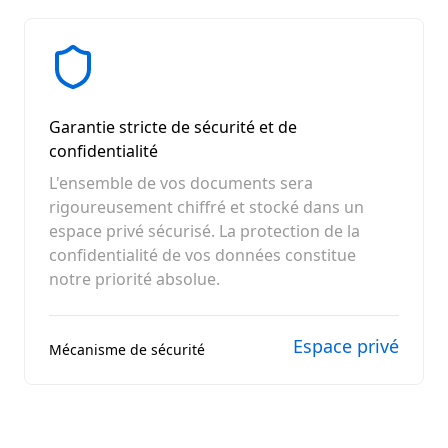
Garantie stricte de sécurité et de
confidentialité
L'ensemble de vos documents sera
rigoureusement chiffré et stocké dans un
espace privé sécurisé. La protection de la
confidentialité de vos données constitue
notre priorité absolue.
Espace privé
Mécanisme de sécurité