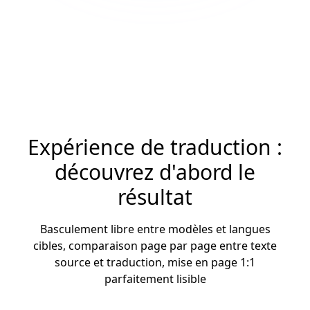
Expérience de traduction :
découvrez d'abord le
résultat
Basculement libre entre modèles et langues
cibles, comparaison page par page entre texte
source et traduction, mise en page 1:1
parfaitement lisible