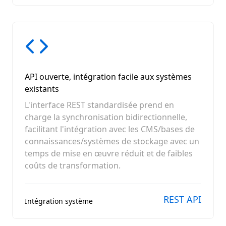
API ouverte, intégration facile aux systèmes
existants
L'interface REST standardisée prend en
charge la synchronisation bidirectionnelle,
facilitant l'intégration avec les CMS/bases de
connaissances/systèmes de stockage avec un
temps de mise en œuvre réduit et de faibles
coûts de transformation.
REST API
Intégration système