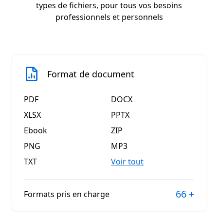
types de fichiers, pour tous vos besoins
professionnels et personnels
Format de document
PDF
DOCX
XLSX
PPTX
Ebook
ZIP
PNG
MP3
TXT
Voir tout
66
+
Formats pris en charge