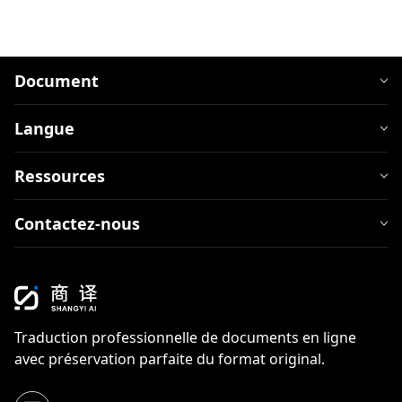
Document
Langue
Ressources
Contactez-nous
Traduction professionnelle de documents en ligne
avec préservation parfaite du format original.