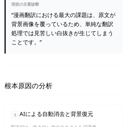
現状の主要診断
“
漫画翻訳における最大の課題は、原文が
背景画像を覆っているため、単純な翻訳
処理では見苦しい白抜きが生じてしまう
ことです。
”
根本原因の分析
AIによる自動消去と背景復元
1