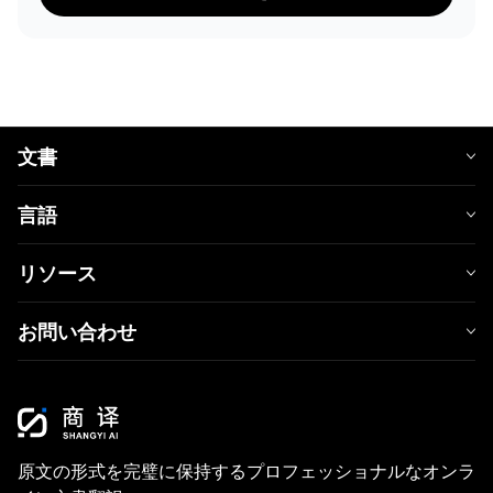
文書
言語
リソース
お問い合わせ
原文の形式を完璧に保持するプロフェッショナルなオンラ