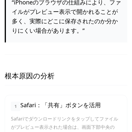
“
iPhoneのブラウザの仕組みにより、ファ
イルがプレビュー表示で開かれることが
多く、実際にどこに保存されたのか分か
りにくい場合があります。
”
根本原因の分析
Safari：「共有」ボタンを活用
1
Safariでダウンロードリンクをタップしてファイル
がプレビュー表示された場合は、画面下部中央の