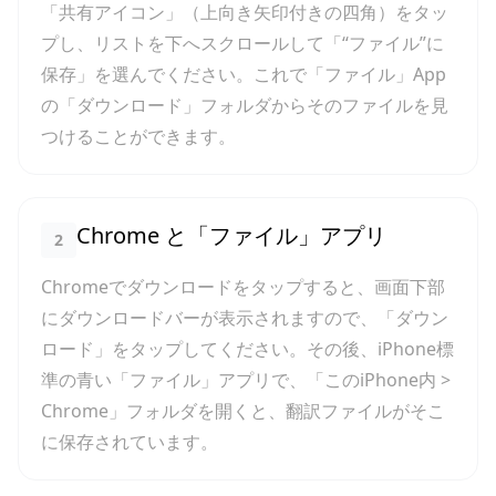
「共有アイコン」（上向き矢印付きの四角）をタッ
プし、リストを下へスクロールして「“ファイル”に
保存」を選んでください。これで「ファイル」App
の「ダウンロード」フォルダからそのファイルを見
つけることができます。
Chrome と「ファイル」アプリ
2
Chromeでダウンロードをタップすると、画面下部
にダウンロードバーが表示されますので、「ダウン
ロード」をタップしてください。その後、iPhone標
準の青い「ファイル」アプリで、「このiPhone内 >
Chrome」フォルダを開くと、翻訳ファイルがそこ
に保存されています。