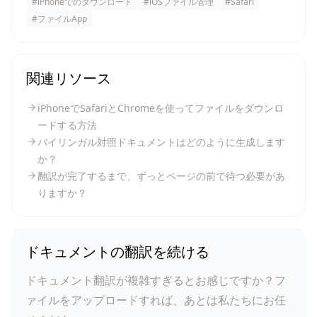
#
iPhoneでのダウンロード
#
iOSファイル管理
#
Safari
#
ファイルApp
関連リソース
iPhoneでSafariとChromeを使ってファイルをダウンロ
ードする方法
バイリンガル対照ドキュメントはどのように生成します
か？
翻訳が完了するまで、ずっとページの前で待つ必要があ
りますか？
ドキュメントの翻訳を続ける
ドキュメント翻訳が複雑すぎるとお感じですか？フ
ァイルをアップロードすれば、あとは私たちにお任