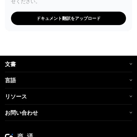
せください。
ドキュメント翻訳をアップロード
文書
言語
リソース
お問い合わせ