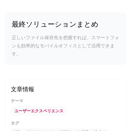
最終ソリューションまとめ
正しいファイル保存先を把握すれば、スマートフォ
ンも効率的なモバイルオフィスとして活用できま
す。
文章情報
テーマ
ユーザーエクスペリエンス
タグ