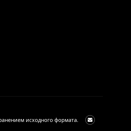
ранением исходного формата.