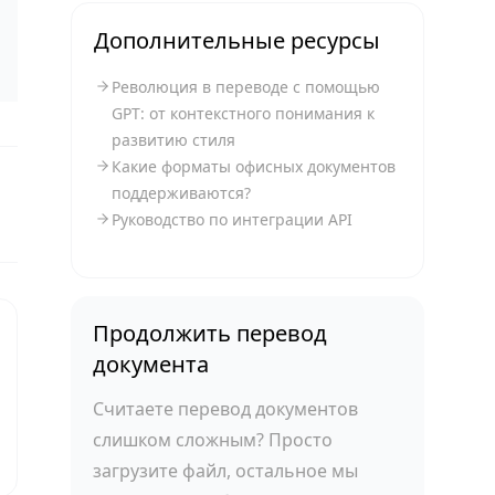
Дополнительные ресурсы
Революция в переводе с помощью
GPT: от контекстного понимания к
развитию стиля
Какие форматы офисных документов
поддерживаются?
Руководство по интеграции API
Продолжить перевод
документа
Считаете перевод документов
слишком сложным? Просто
загрузите файл, остальное мы