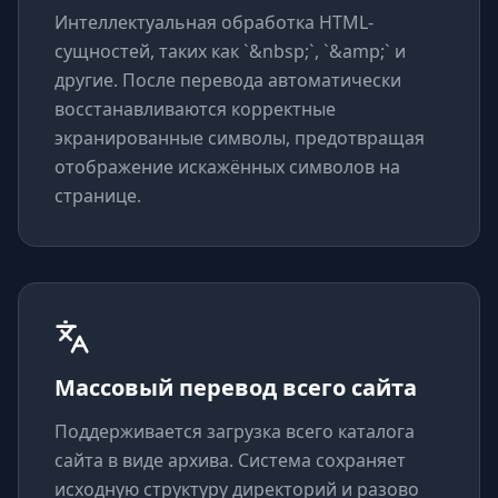
Интеллектуальная обработка HTML-
сущностей, таких как `&nbsp;`, `&amp;` и
другие. После перевода автоматически
восстанавливаются корректные
экранированные символы, предотвращая
отображение искажённых символов на
странице.
Массовый перевод всего сайта
Поддерживается загрузка всего каталога
сайта в виде архива. Система сохраняет
исходную структуру директорий и разово