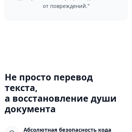
от повреждений.
"
Не просто перевод
текста,
а восстановление души
документа
Абсолютная безопасность кода