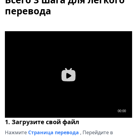
перевода
1. Загрузите свой файл
Нажмите
Страница перевода
,
Перейдите в