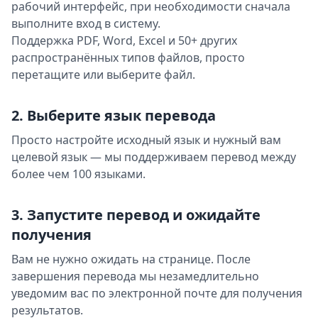
рабочий интерфейс, при необходимости сначала
выполните вход в систему.
Поддержка PDF, Word, Excel и 50+ других
распространённых типов файлов, просто
перетащите или выберите файл.
2. Выберите язык перевода
Просто настройте исходный язык и нужный вам
целевой язык — мы поддерживаем перевод между
более чем 100 языками.
3. Запустите перевод и ожидайте
получения
Вам не нужно ожидать на странице. После
завершения перевода мы незамедлительно
уведомим вас по электронной почте для получения
результатов.