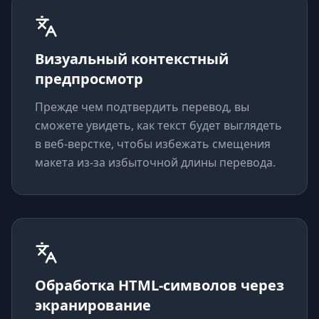
Визуальный контекстный
предпросмотр
Прежде чем подтвердить перевод, вы
сможете увидеть, как текст будет выглядеть
в веб-верстке, чтобы избежать смещения
макета из-за избыточной длины перевода.
Обработка HTML-символов через
экранирование