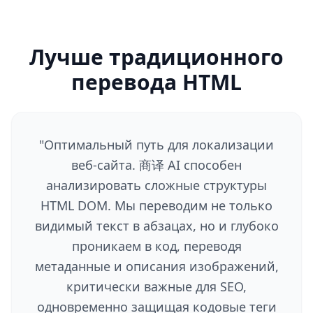
Лучше традиционного
перевода HTML
"
Оптимальный путь для локализации
веб-сайта. 商译 AI способен
анализировать сложные структуры
HTML DOM. Мы переводим не только
видимый текст в абзацах, но и глубоко
проникаем в код, переводя
метаданные и описания изображений,
критически важные для SEO,
одновременно защищая кодовые теги