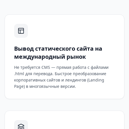
Вывод статического сайта на
международный рынок
Не требуется CMS — прямая работа с файлами
.html для перевода. Быстрое преобразование
корпоративных сайтов и лендингов (Landing
Page) в многоязычные версии.