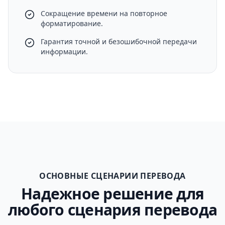
Сокращение времени на повторное
форматирование.
Гарантия точной и безошибочной передачи
информации.
ОСНОВНЫЕ СЦЕНАРИИ ПЕРЕВОДА
Надежное решение для
любого сценария перевода