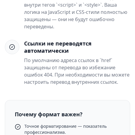
внутри тегов `<script>` и `<style>`. Ваша
логика на JavaScript и CSS-стили полностью
защищены — они не будут ошибочно
переведены.
Ссылки не переводятся
автоматически
По умолчанию адреса ссылок в `href`
защищены от перевода во избежание
ошибок 404. При необходимости вы можете
настроить перевод внутренних ссылок.
Почему формат важен?
Точное форматирование — показатель
профессионализма.