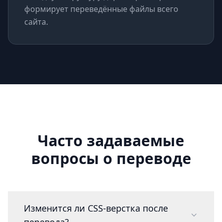
формирует переведённые файлы всего
сайта.
Часто задаваемые
вопросы о переводе
Изменится ли CSS-верстка после