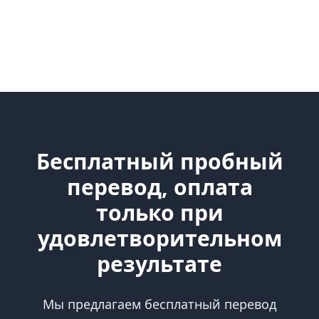
Бесплатный пробный
перевод, оплата
только при
удовлетворительном
результате
Мы предлагаем бесплатный перевод