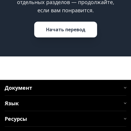
отдельных разделов — продолжайте,
если вам понравится.
Начать перевод
Документ
Язык
Ресурсы