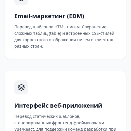
Email-маркетинг (EDM)
Перевод шаблонов HTML-писем. Сохранение
сложных таблиц (table) и встроенных CSS-стилей
для корректного отображения писем в клиентах
разных стран.
Интерфейс веб-приложений
Перевод статических шаблонов,
сгенерированных фронтенд-фреймворками
Vue/React, для поддержки команд разработки при