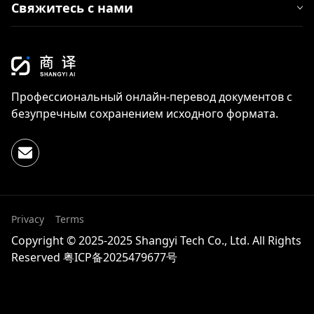
Свяжитесь с нами
Профессиональный онлайн-перевод документов с
безупречным сохранением исходного формата.
Privacy
Terms
Copyright © 2025-2025 Shangyi Tech Co., Ltd. All Rights
Reserved
粤ICP备2025479677号