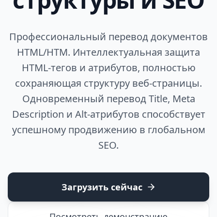
Профессиональный перевод документов
HTML/HTM. Интеллектуальная защита
HTML-тегов и атрибутов, полностью
сохраняющая структуру веб-страницы.
Одновременный перевод Title, Meta
Description и Alt-атрибутов способствует
успешному продвижению в глобальном
SEO.
Загрузить сейчас
Посмотреть демонстрацию