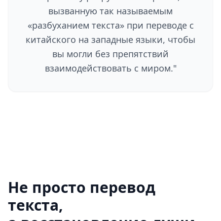
вызванную так называемым
«разбуханием текста» при переводе с
китайского на западные языки, чтобы
вы могли без препятствий
взаимодействовать с миром.
"
Не просто перевод
текста,