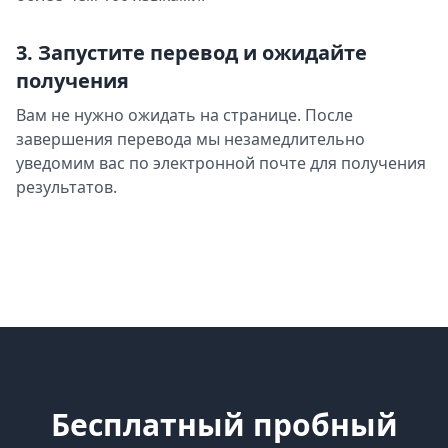
3. Запустите перевод и ожидайте
получения
Вам не нужно ожидать на странице. После
завершения перевода мы незамедлительно
уведомим вас по электронной почте для получения
результатов.
Бесплатный пробный