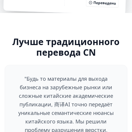
Переведено
Лучше традиционного
перевода CN
"
Будь то материалы для выхода
бизнеса на зарубежные рынки или
сложные китайские академические
публикации, 商译AI точно передаёт
уникальные семантические нюансы
китайского языка. Мы решили
проблему разрушения верстки,