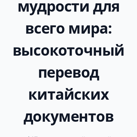
мудрости для
всего мира:
высокоточный
перевод
китайских
документов