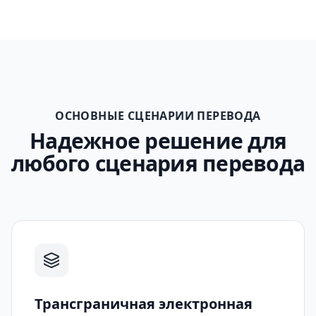
ОСНОВНЫЕ СЦЕНАРИИ ПЕРЕВОДА
Надежное решение для
любого сценария перевода
Трансграничная электронная