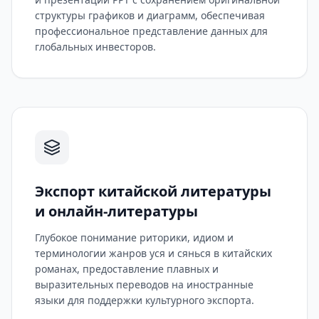
структуры графиков и диаграмм, обеспечивая
профессиональное представление данных для
глобальных инвесторов.
Экспорт китайской литературы
и онлайн-литературы
Глубокое понимание риторики, идиом и
терминологии жанров уся и сянься в китайских
романах, предоставление плавных и
выразительных переводов на иностранные
языки для поддержки культурного экспорта.