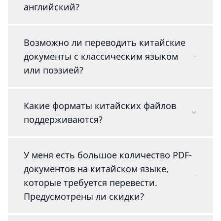
английский?
Возможно ли переводить китайские
документы с классическим языком
или поэзией?
Какие форматы китайских файлов
поддерживаются?
У меня есть большое количество PDF-
документов на китайском языке,
которые требуется перевести.
Предусмотрены ли скидки?