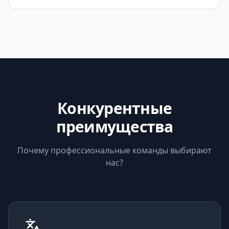
Конкурентные
преимущества
Почему профессиональные команды выбирают
нас?