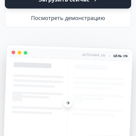
Посмотреть демонстрацию
ИСТОЧНИК: EN
→
ЦЕЛЬ: CN