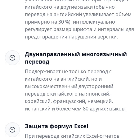
китайского на другие языки (обычно
перевод на английский увеличивает объём
примерно на 30 %), интеллектуально
регулирует размер шрифта и интервалы для
предотвращения нарушения верстки.
Двунаправленный многоязычный
перевод
Поддерживает не только перевод с
китайского на английский, но и
высококачественный двусторонний
перевод с китайского на японский,
корейский, французский, немецкий,
испанский и более чем 80 других языков.
Защита формул Excel
При переводе китайских Excel-отчетов