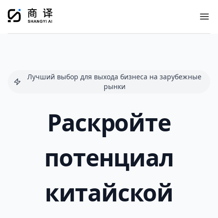
Ope
Лучший выбор для выхода бизнеса на зарубежные
рынки
Раскройте
потенциал
китайской