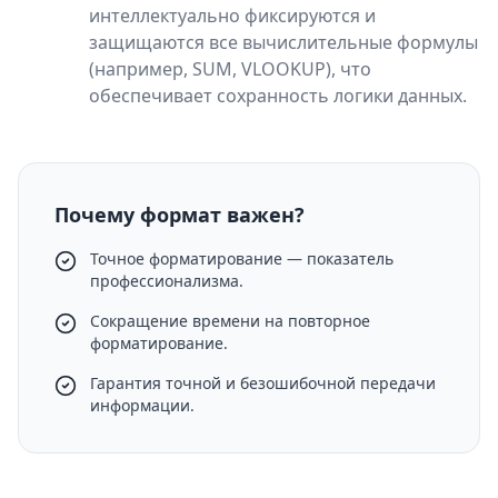
интеллектуально фиксируются и
защищаются все вычислительные формулы
(например, SUM, VLOOKUP), что
обеспечивает сохранность логики данных.
Почему формат важен?
Точное форматирование — показатель
профессионализма.
Сокращение времени на повторное
форматирование.
Гарантия точной и безошибочной передачи
информации.