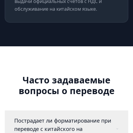
выдачи официальных счетов с НДС и
обслуживание на китайском языке.
Часто задаваемые
вопросы о переводе
Пострадает ли форматирование при
переводе с китайского на