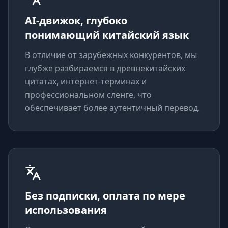
AI-движок, глубоко
понимающий китайский язык
В отличие от зарубежных конкурентов, мы
глубже разбираемся в древнекитайских
цитатах, интернет-терминах и
профессиональном сленге, что
обеспечивает более аутентичный перевод.
Без подписки, оплата по мере
использования