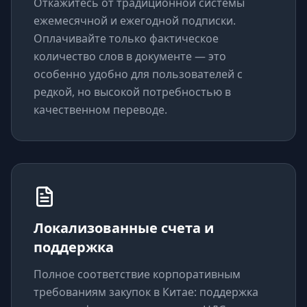
Откажитесь от традиционной системы
ежемесячной и ежегодной подписки.
Оплачивайте только фактическое
количество слов в документе — это
особенно удобно для пользователей с
редкой, но высокой потребностью в
качественном переводе.
Локализованные счета и
поддержка
Полное соответствие корпоративным
требованиям закупок в Китае: поддержка