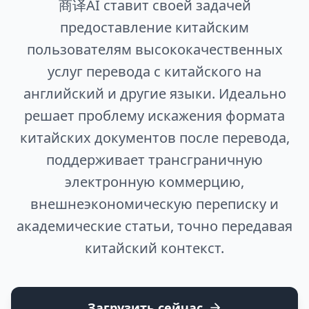
商译AI ставит своей задачей
предоставление китайским
пользователям высококачественных
услуг перевода с китайского на
английский и другие языки. Идеально
решает проблему искажения формата
китайских документов после перевода,
поддерживает трансграничную
электронную коммерцию,
внешнеэкономическую переписку и
академические статьи, точно передавая
китайский контекст.
Загрузить сейчас