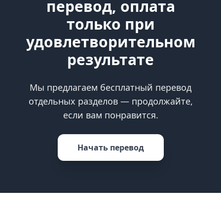
перевод, оплата
только при
удовлетворительном
результате
Мы предлагаем бесплатный перевод
отдельных разделов — продолжайте,
если вам понравится.
Начать перевод