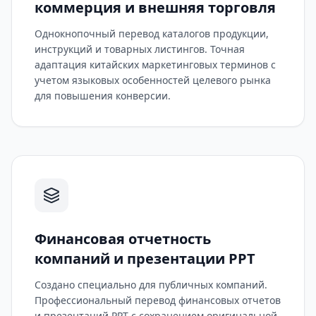
коммерция и внешняя торговля
Однокнопочный перевод каталогов продукции,
инструкций и товарных листингов. Точная
адаптация китайских маркетинговых терминов с
учетом языковых особенностей целевого рынка
для повышения конверсии.
Финансовая отчетность
компаний и презентации PPT
Создано специально для публичных компаний.
Профессиональный перевод финансовых отчетов
и презентаций PPT с сохранением оригинальной