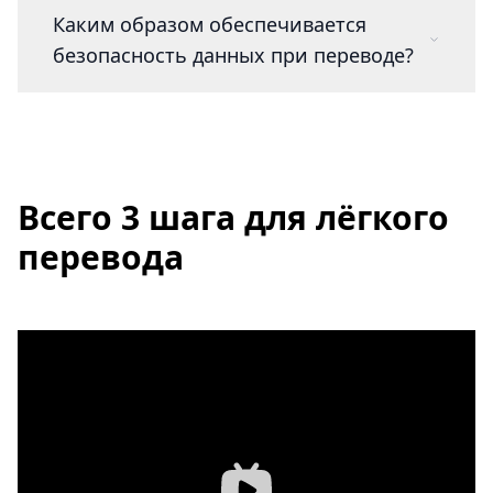
Каким образом обеспечивается
безопасность данных при переводе?
Всего 3 шага для лёгкого
перевода