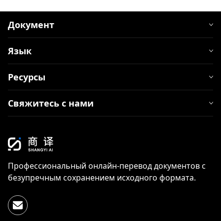
Документ
Язык
Ресурсы
Свяжитесь с нами
Профессиональный онлайн-перевод документов с
безупречным сохранением исходного формата.