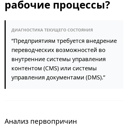
рабочие процессы?
ДИАГНОСТИКА ТЕКУЩЕГО СОСТОЯНИЯ
“
Предприятиям требуется внедрение
переводческих возможностей во
внутренние системы управления
контентом (CMS) или системы
управления документами (DMS).
”
Анализ первопричин