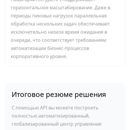
горизонтальное масштабирование. Даже в
периоды пиковых нагрузок параллельная
обработка нескольких задач обеспечивает
исключительно низкое время ожидания в
очереди, что соответствует требованиям
автоматизации бизнес-процессов
корпоративного уровня.
Итоговое резюме решения
С помощью API вы можете построить
полностью автоматизированный,
глобализированный центр управления