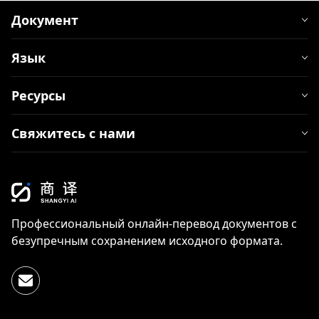
Документ
Язык
Ресурсы
Свяжитесь с нами
Профессиональный онлайн-перевод документов с
безупречным сохранением исходного формата.