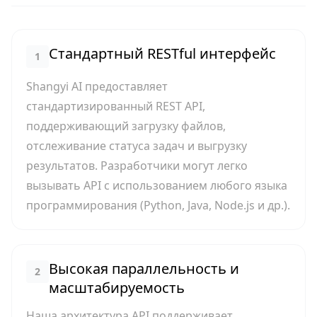
Стандартный RESTful интерфейс
1
Shangyi AI предоставляет
стандартизированный REST API,
поддерживающий загрузку файлов,
отслеживание статуса задач и выгрузку
результатов. Разработчики могут легко
вызывать API с использованием любого языка
программирования (Python, Java, Node.js и др.).
Высокая параллельность и
2
масштабируемость
Наша архитектура API поддерживает