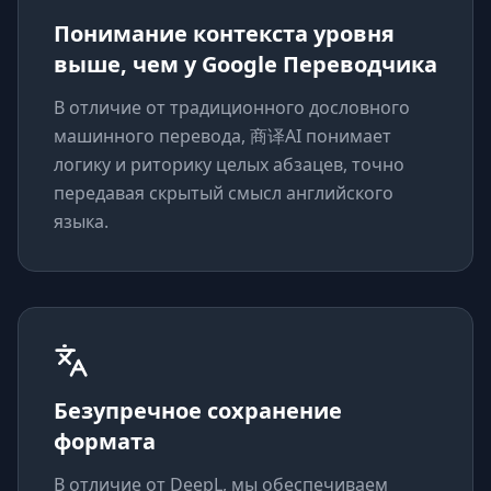
Понимание контекста уровня
выше, чем у Google Переводчика
В отличие от традиционного дословного
машинного перевода, 商译AI понимает
логику и риторику целых абзацев, точно
передавая скрытый смысл английского
языка.
Безупречное сохранение
формата
В отличие от DeepL, мы обеспечиваем