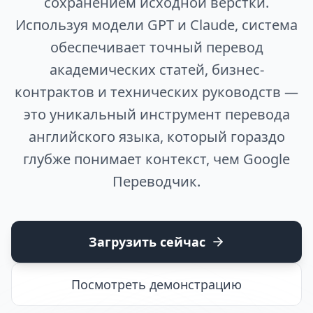
сохранением исходной верстки.
Используя модели GPT и Claude, система
обеспечивает точный перевод
академических статей, бизнес-
контрактов и технических руководств —
это уникальный инструмент перевода
английского языка, который гораздо
глубже понимает контекст, чем Google
Переводчик.
Загрузить сейчас
Посмотреть демонстрацию