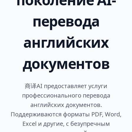
перевода
английских
документов
商译AI предоставляет услуги
профессионального перевода
английских документов.
Поддерживаются форматы PDF, Word,
Excel и другие, с безупречным