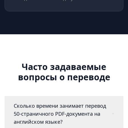
Часто задаваемые
вопросы о переводе
Сколько времени занимает перевод
50-страничного PDF-документа на
английском языке?