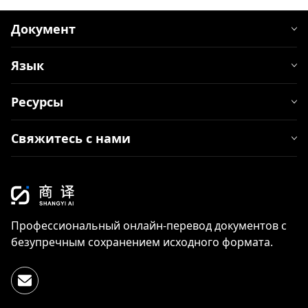
Документ
Язык
Ресурсы
Свяжитесь с нами
Профессиональный онлайн-перевод документов с
безупречным сохранением исходного формата.