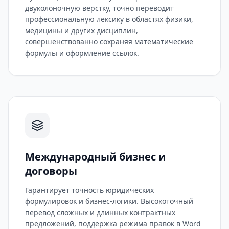
двуколоночную верстку, точно переводит
профессиональную лексику в областях физики,
медицины и других дисциплин,
совершенствованно сохраняя математические
формулы и оформление ссылок.
Международный бизнес и
договоры
Гарантирует точность юридических
формулировок и бизнес-логики. Высокоточный
перевод сложных и длинных контрактных
предложений, поддержка режима правок в Word