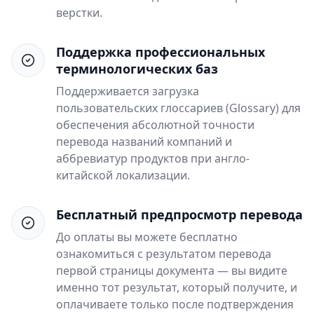
верстки.
Поддержка профессиональных
терминологических баз
Поддерживается загрузка
пользовательских глоссариев (Glossary) для
обеспечения абсолютной точности
перевода названий компаний и
аббревиатур продуктов при англо-
китайской локализации.
Бесплатный предпросмотр перевода
До оплаты вы можете бесплатно
ознакомиться с результатом перевода
первой страницы документа — вы видите
именно тот результат, который получите, и
оплачиваете только после подтверждения