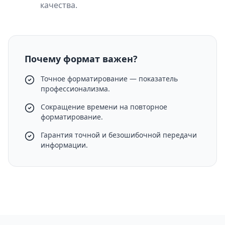
качества.
Почему формат важен?
Точное форматирование — показатель
профессионализма.
Сокращение времени на повторное
форматирование.
Гарантия точной и безошибочной передачи
информации.