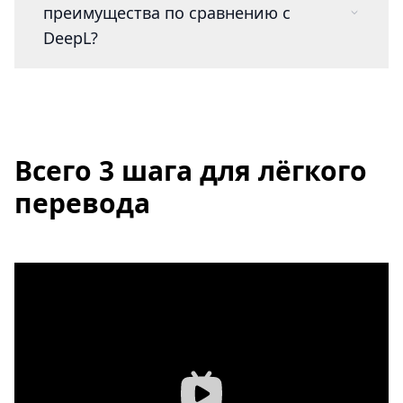
преимущества по сравнению с
DeepL?
Всего 3 шага для лёгкого
перевода