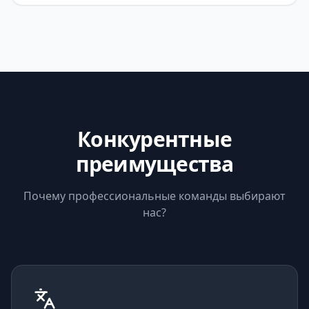
Конкурентные
преимущества
Почему профессиональные команды выбирают
нас?