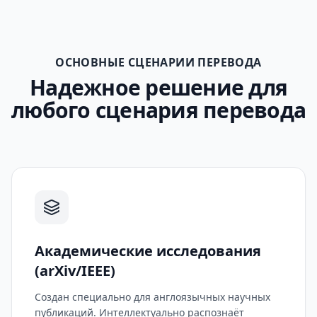
ОСНОВНЫЕ СЦЕНАРИИ ПЕРЕВОДА
Надежное решение для
любого сценария перевода
Академические исследования
(arXiv/IEEE)
Создан специально для англоязычных научных
публикаций. Интеллектуально распознаёт