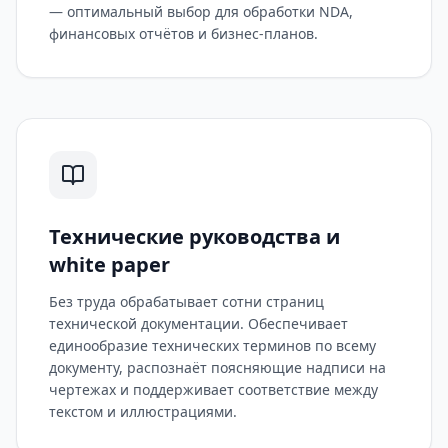
— оптимальный выбор для обработки NDA,
финансовых отчётов и бизнес-планов.
Технические руководства и
white paper
Без труда обрабатывает сотни страниц
технической документации. Обеспечивает
единообразие технических терминов по всему
документу, распознаёт поясняющие надписи на
чертежах и поддерживает соответствие между
текстом и иллюстрациями.