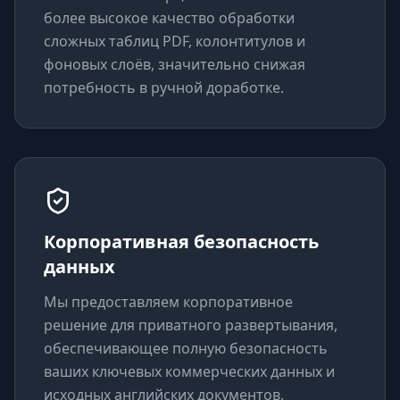
более высокое качество обработки
сложных таблиц PDF, колонтитулов и
фоновых слоёв, значительно снижая
потребность в ручной доработке.
Корпоративная безопасность
данных
Мы предоставляем корпоративное
решение для приватного развертывания,
обеспечивающее полную безопасность
ваших ключевых коммерческих данных и
исходных английских документов.