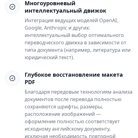
Многоуровневый
интеллектуальный движок
Интеграция ведущих моделей OpenAI,
Google, Anthropic и других:
интеллектуальный выбор оптимального
переводческого движка в зависимости от
типа документа (например, литература или
юридический текст).
Глубокое восстановление макета
PDF
Благодаря передовым технологиям анализа
документов после перевода полностью
сохраняются шрифты, размеры,
расположение изображений —
оформление полностью соответствует
исходному английскому документу,
исключая необходимость повторной