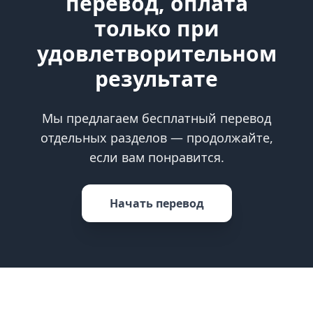
перевод, оплата
только при
удовлетворительном
результате
Мы предлагаем бесплатный перевод
отдельных разделов — продолжайте,
если вам понравится.
Начать перевод