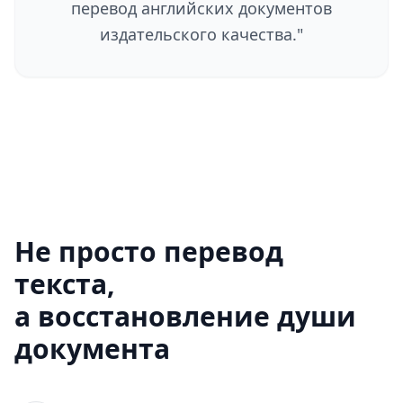
перевод английских документов
издательского качества.
"
Не просто перевод
текста,
а восстановление души
документа