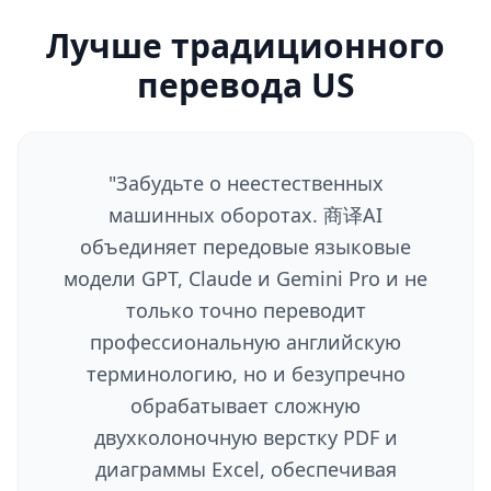
Лучше традиционного
перевода US
"
Забудьте о неестественных
машинных оборотах. 商译AI
объединяет передовые языковые
модели GPT, Claude и Gemini Pro и не
только точно переводит
профессиональную английскую
терминологию, но и безупречно
обрабатывает сложную
двухколоночную верстку PDF и
диаграммы Excel, обеспечивая