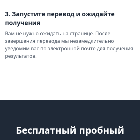
3. Запустите перевод и ожидайте
получения
Вам не нужно ожидать на странице. После
завершения перевода мы незамедлительно
уведомим вас по электронной почте для получения
результатов.
Бесплатный пробный