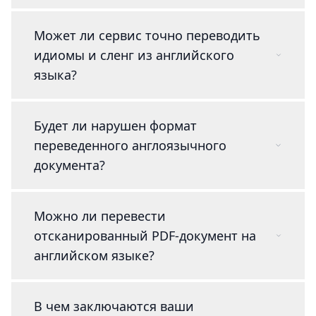
Может ли сервис точно переводить
идиомы и сленг из английского
языка?
Будет ли нарушен формат
переведенного англоязычного
документа?
Можно ли перевести
отсканированный PDF-документ на
английском языке?
В чем заключаются ваши