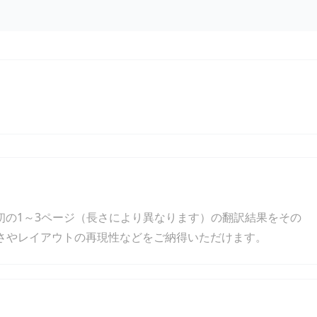
の最初の1～3ページ（長さにより異なります）の翻訳結果をその
さやレイアウトの再現性などをご納得いただけます。