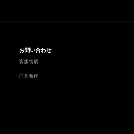
お問い合わせ
客服售后
商务合作