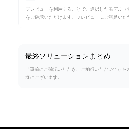
プレビューを利用することで、選択したモデル（例
をご確認いただけます。プレビューにご満足いた
最終ソリューションまとめ
「事前にご確認いただき、ご納得いただいてから
様にございます。