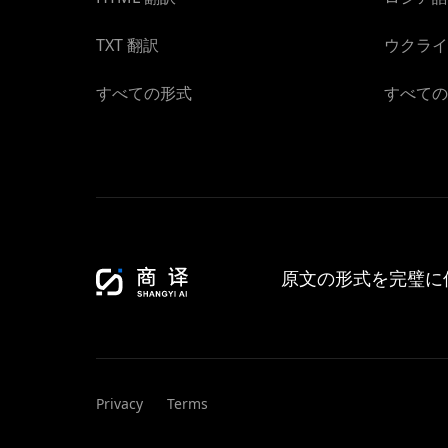
TXT 翻訳
ウクライ
すべての形式
すべての
原文の形式を完璧に
Privacy
Terms