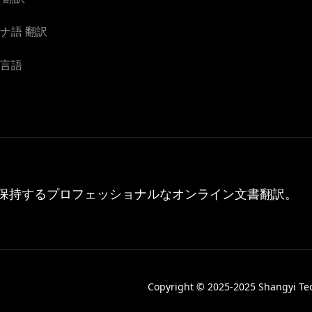
ナ語 翻訳
言語
保持するプロフェッショナルなオンライン文書翻訳。
Copyright © 2025-2025 Shangyi Tech