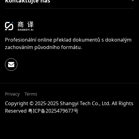
Kontaktujte nás
Profesionální online překlad dokumentů s dokonalým
zachováním původního formátu.
Privacy
Terms
Copyright © 2025-2025 Shangyi Tech Co., Ltd. All Rights
Reserved
粤ICP备2025479677号