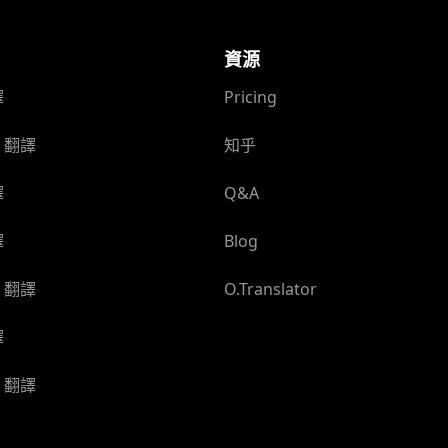
資源
譯
Pricing
 翻譯
知乎
譯
Q&A
譯
Blog
 翻譯
O.Translator
譯
 翻譯