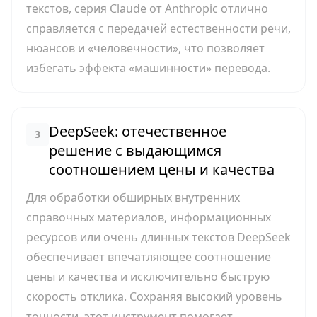
текстов, серия Claude от Anthropic отлично
справляется с передачей естественности речи,
нюансов и «человечности», что позволяет
избегать эффекта «машинности» перевода.
DeepSeek: отечественное
3
решение с выдающимся
соотношением цены и качества
Для обработки обширных внутренних
справочных материалов, информационных
ресурсов или очень длинных текстов DeepSeek
обеспечивает впечатляющее соотношение
цены и качества и исключительно быструю
скорость отклика. Сохраняя высокий уровень
точности, этот инструмент помогает