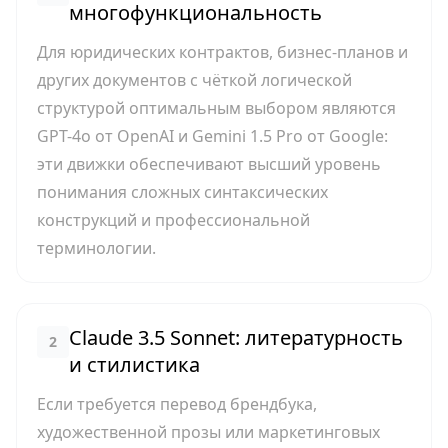
многофункциональность
Для юридических контрактов, бизнес-планов и
других документов с чёткой логической
структурой оптимальным выбором являются
GPT-4o от OpenAI и Gemini 1.5 Pro от Google:
эти движки обеспечивают высший уровень
понимания сложных синтаксических
конструкций и профессиональной
терминологии.
Claude 3.5 Sonnet: литературность
2
и стилистика
Если требуется перевод брендбука,
художественной прозы или маркетинговых