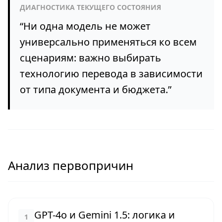
ДИАГНОСТИКА ТЕКУЩЕГО СОСТОЯНИЯ
“
Ни одна модель не может
универсально применятьcя ко всем
сценариям: важно выбирать
технологию перевода в зависимости
от типа документа и бюджета.
”
Анализ первопричин
GPT-4o и Gemini 1.5: логика и
1