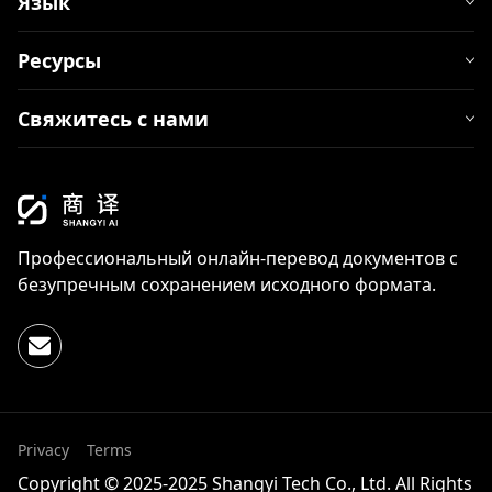
Язык
Ресурсы
Свяжитесь с нами
Профессиональный онлайн-перевод документов с
безупречным сохранением исходного формата.
Privacy
Terms
Copyright © 2025-2025 Shangyi Tech Co., Ltd. All Rights