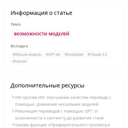
Информация о статье
Тема
ВОЗМОЖНОСТИ МОДЕЛЕЙ
Вкладка
#
Мульти-модель
#
GPT-4o
#
DeepSeek
#
Claude 3.5
#
Gemini
Дополнительные ресурсы
ИИ против ИИ: Улучшение качества перевода с
помощью сравнения нескольких моделей
Революция переводов с помощью GPT: от
осознанности к контексту до развития стиля
Какова функция «Предварительного просмотра