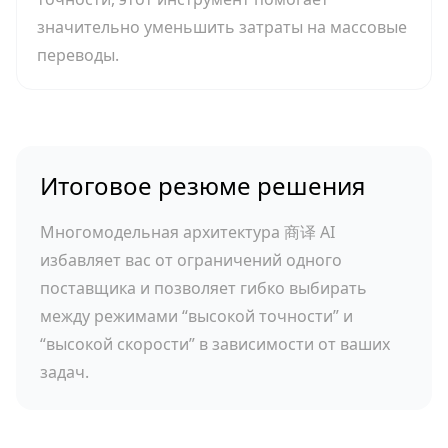
значительно уменьшить затраты на массовые
переводы.
Итоговое резюме решения
Многомодельная архитектура 商译 AI
избавляет вас от ограничений одного
поставщика и позволяет гибко выбирать
между режимами “высокой точности” и
“высокой скорости” в зависимости от ваших
задач.