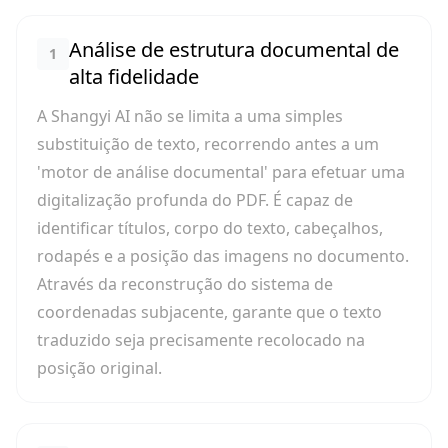
Análise de estrutura documental de
1
alta fidelidade
A Shangyi AI não se limita a uma simples
substituição de texto, recorrendo antes a um
'motor de análise documental' para efetuar uma
digitalização profunda do PDF. É capaz de
identificar títulos, corpo do texto, cabeçalhos,
rodapés e a posição das imagens no documento.
Através da reconstrução do sistema de
coordenadas subjacente, garante que o texto
traduzido seja precisamente recolocado na
posição original.