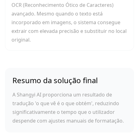
OCR (Reconhecimento Ótico de Caracteres)
avançado. Mesmo quando o texto está
incorporado em imagens, o sistema consegue
extrair com elevada precisão e substituir no local
original.
Resumo da solução final
A Shangyi AI proporciona um resultado de
tradução 'o que vê é o que obtém', reduzindo
significativamente o tempo que o utilizador
despende com ajustes manuais de formatação.