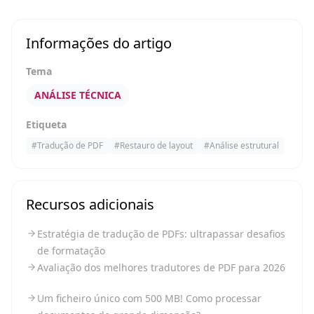
Informações do artigo
Tema
ANÁLISE TÉCNICA
Etiqueta
#
Tradução de PDF
#
Restauro de layout
#
Análise estrutural
Recursos adicionais
Estratégia de tradução de PDFs: ultrapassar desafios
de formatação
Avaliação dos melhores tradutores de PDF para 2026
Um ficheiro único com 500 MB! Como processar