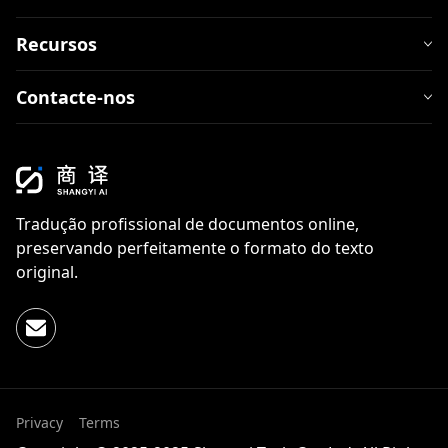
Recursos
Contacte-nos
Tradução profissional de documentos online,
preservando perfeitamente o formato do texto
original.
Privacy
Terms