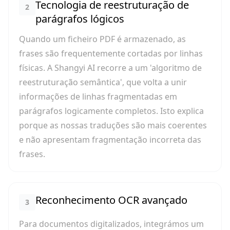
Tecnologia de reestruturação de
2
parágrafos lógicos
Quando um ficheiro PDF é armazenado, as
frases são frequentemente cortadas por linhas
físicas. A Shangyi AI recorre a um 'algoritmo de
reestruturação semântica', que volta a unir
informações de linhas fragmentadas em
parágrafos logicamente completos. Isto explica
porque as nossas traduções são mais coerentes
e não apresentam fragmentação incorreta das
frases.
Reconhecimento OCR avançado
3
Para documentos digitalizados, integrámos um