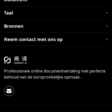
Taal
Bronnen
Neem contact met ons op
Professionele online documentvertaling met perfecte
behoud van de oorspronkelijke opmaak.