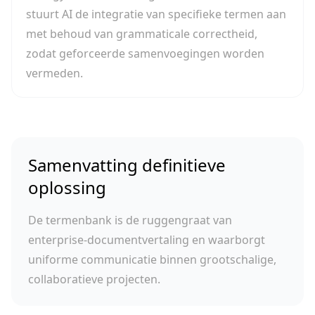
stuurt AI de integratie van specifieke termen aan
met behoud van grammaticale correctheid,
zodat geforceerde samenvoegingen worden
vermeden.
Samenvatting definitieve
oplossing
De termenbank is de ruggengraat van
enterprise-documentvertaling en waarborgt
uniforme communicatie binnen grootschalige,
collaboratieve projecten.