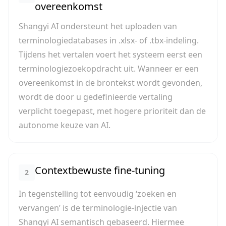
overeenkomst
Shangyi AI ondersteunt het uploaden van
terminologiedatabases in .xlsx- of .tbx-indeling.
Tijdens het vertalen voert het systeem eerst een
terminologiezoekopdracht uit. Wanneer er een
overeenkomst in de brontekst wordt gevonden,
wordt de door u gedefinieerde vertaling
verplicht toegepast, met hogere prioriteit dan de
autonome keuze van AI.
Contextbewuste fine-tuning
2
In tegenstelling tot eenvoudig ‘zoeken en
vervangen’ is de terminologie-injectie van
Shangyi AI semantisch gebaseerd. Hiermee