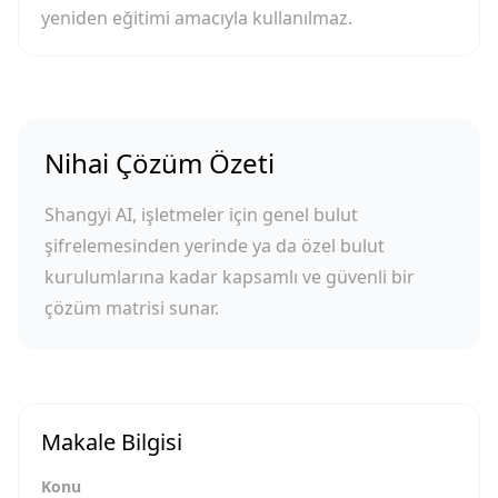
yeniden eğitimi amacıyla kullanılmaz.
Nihai Çözüm Özeti
Shangyi AI, işletmeler için genel bulut
şifrelemesinden yerinde ya da özel bulut
kurulumlarına kadar kapsamlı ve güvenli bir
çözüm matrisi sunar.
Makale Bilgisi
Konu