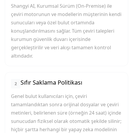
Shangyi AI, Kurumsal Sürüm (On-Premise) ile
çeviri motorunun ve modellerin müşterinin kendi
sunucuları veya özel bulut ortamında
konuşlandırılmasını sağlar. Tüm çeviri talepleri
kurumun güvenlik duvarı içerisinde
gerçekleştirilir ve veri akışı tamamen kontrol
altındadır.
Sıfır Saklama Politikası
2
Genel bulut kullanıcıları için, çeviri
tamamlandıktan sonra orijinal dosyalar ve çeviri
metinleri, belirlenen süre (örneğin 24 saat) içinde
sunucudan fiziksel olarak otomatik şekilde silinir;
hiçbir şartta herhangi bir yapay zeka modelinin