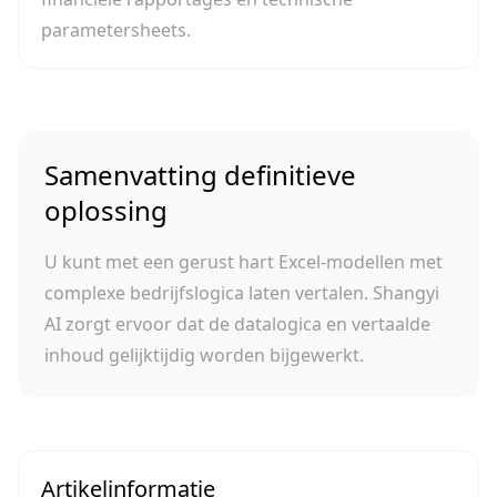
parametersheets.
Samenvatting definitieve
oplossing
U kunt met een gerust hart Excel-modellen met
complexe bedrijfslogica laten vertalen. Shangyi
AI zorgt ervoor dat de datalogica en vertaalde
inhoud gelijktijdig worden bijgewerkt.
Artikelinformatie