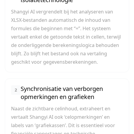
Shangyi AI vergrendelt bij het analyseren van
XLSX-bestanden automatisch de inhoud van
formules die beginnen met “=”. Het systeem
vertaalt enkel de getoonde tekst in cellen, terwijl
de onderliggende berekeningslogica behouden
blijft. Zo blijft het bestand ook na vertaling
geschikt voor gegevensberekeningen.
Synchronisatie van verborgen
2
opmerkingen en grafieken
Naast de zichtbare celinhoud, extraheert en
vertaalt Shangyi AI ook ‘celopmerkingen’ en
labels van ‘grafiekassen’. Dit is essentieel voor
financiële rapportages en technische