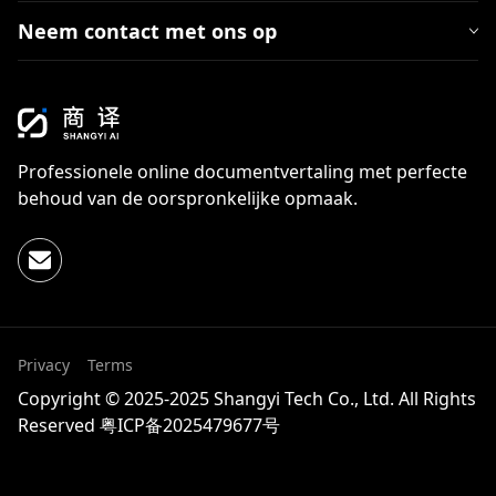
Neem contact met ons op
Professionele online documentvertaling met perfecte
behoud van de oorspronkelijke opmaak.
Privacy
Terms
Copyright © 2025-2025 Shangyi Tech Co., Ltd. All Rights
Reserved
粤ICP备2025479677号