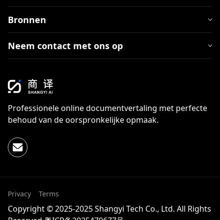
Bronnen
Neem contact met ons op
Professionele online documentvertaling met perfecte
behoud van de oorspronkelijke opmaak.
Privacy
Terms
Copyright © 2025-2025 Shangyi Tech Co., Ltd. All Rights