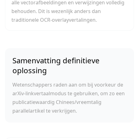
alle vectorafbeeldingen en verwijzingen volledig
behouden. Dit is wezenlijk anders dan
traditionele OCR-overlayvertalingen.
Samenvatting definitieve
oplossing
Wetenschappers raden aan om bij voorkeur de
arXiv-linkvertaalmodus te gebruiken, om zo een
publicatiewaardig Chinees/vreemtalig
parallelartikel te verkrijgen.