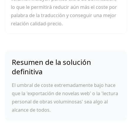
lo que le permitirá reducir aún más el coste por
palabra de la traducción y conseguir una mejor
relación calidad-precio.
Resumen de la solución
definitiva
El umbral de coste extremadamente bajo hace
que la 'exportación de novelas web' o la 'lectura
personal de obras voluminosas' sea algo al
alcance de todos.