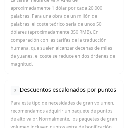
La tarifa media de 商译 AI es de
aproximadamente 1 dólar por cada 20.000
palabras. Para una obra de un millón de
palabras, el coste teórico sería de unos 50
dólares (aproximadamente 350 RMB). En
comparación con las tarifas de la traducción
humana, que suelen alcanzar decenas de miles
de yuanes, el coste se reduce en dos órdenes de
magnitud.
Descuentos escalonados por puntos
2
Para este tipo de necesidades de gran volumen,
recomendamos adquirir un paquete de puntos
de alto valor. Normalmente, los paquetes de gran
volumen incluyen puntos extra de bonificación,