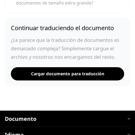
documentos de tamaño extra grande?
Continuar traduciendo el documento
¿Le parece que la traducción de documentos es
demasiado compleja? Simplemente cargue el
archivo y nosotros nos encargamos del resto.
Cargar documento para traducción
Documento
Idioma