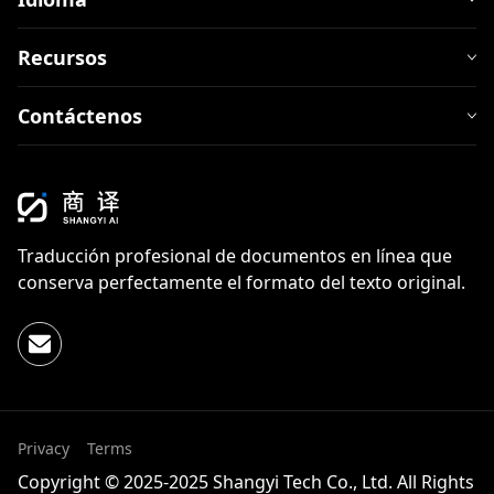
Recursos
Contáctenos
Traducción profesional de documentos en línea que
conserva perfectamente el formato del texto original.
Privacy
Terms
Copyright © 2025-2025 Shangyi Tech Co., Ltd. All Rights