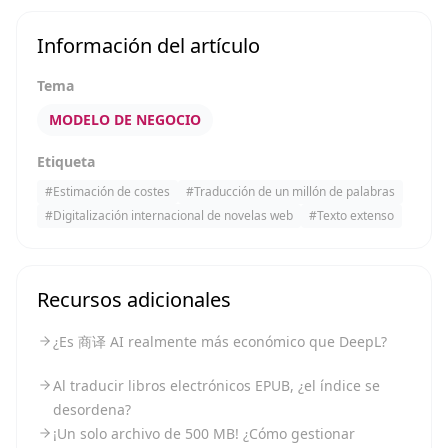
Información del artículo
Tema
MODELO DE NEGOCIO
Etiqueta
#
Estimación de costes
#
Traducción de un millón de palabras
#
Digitalización internacional de novelas web
#
Texto extenso
Recursos adicionales
¿Es 商译 AI realmente más económico que DeepL?
Al traducir libros electrónicos EPUB, ¿el índice se
desordena?
¡Un solo archivo de 500 MB! ¿Cómo gestionar