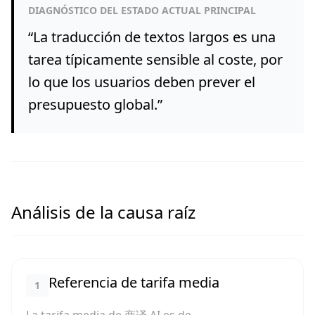
DIAGNÓSTICO DEL ESTADO ACTUAL PRINCIPAL
“
La traducción de textos largos es una
tarea típicamente sensible al coste, por
lo que los usuarios deben prever el
presupuesto global.
”
Análisis de la causa raíz
Referencia de tarifa media
1