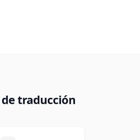
o de traducción