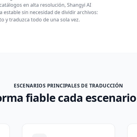
catálogos en alta resolución, Shangyi AI
estable sin necesidad de dividir archivos:
 y traduzca todo de una sola vez.
ESCENARIOS PRINCIPALES DE TRADUCCIÓN
orma fiable cada escenari