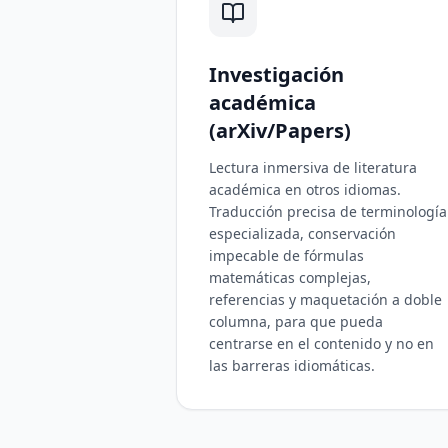
Investigación
académica
(arXiv/Papers)
Lectura inmersiva de literatura
académica en otros idiomas.
Traducción precisa de terminología
especializada, conservación
impecable de fórmulas
matemáticas complejas,
referencias y maquetación a doble
columna, para que pueda
centrarse en el contenido y no en
las barreras idiomáticas.