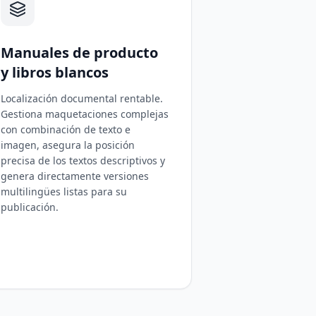
Manuales de producto
y libros blancos
Localización documental rentable.
Gestiona maquetaciones complejas
con combinación de texto e
imagen, asegura la posición
precisa de los textos descriptivos y
genera directamente versiones
multilingües listas para su
publicación.