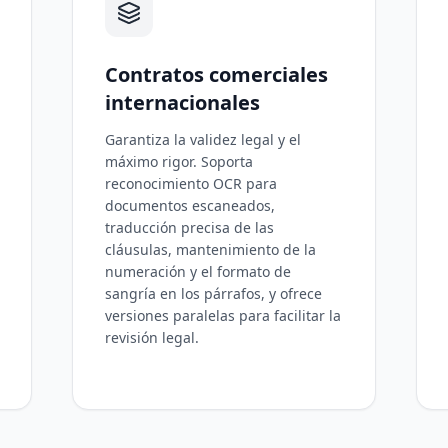
Contratos comerciales
internacionales
Garantiza la validez legal y el
máximo rigor. Soporta
reconocimiento OCR para
documentos escaneados,
traducción precisa de las
cláusulas, mantenimiento de la
numeración y el formato de
sangría en los párrafos, y ofrece
versiones paralelas para facilitar la
revisión legal.