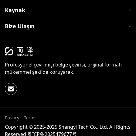
Kaynak
Bize Ulaşın
Profesyonel çevrimiçi belge çevirisi, orijinal formatı
mükemmel şekilde koruyarak.
Privacy
Terms
Copyright © 2025-2025 Shangyi Tech Co., Ltd. All Rights
Reserved
粤ICP备2025479677号