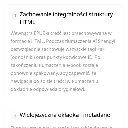
Zachowanie integralności struktury
1
HTML
Wewnątrz EPUB-a treść jest przechowywana w
formacie HTML. Podczas tłumaczenia AI Shangyi
bezwzględnie zachowuje wszystkie tagi <a>
(odnośniki) oraz punkty kotwicowe ID. Po
zakończeniu tłumaczenia e-book zostaje
ponownie spakowany, aby zapewnić, że
nawigacja po spisie treści w tłumaczeniu
dokładnie odpowiada oryginałowi.
Wielojęzyczna okładka i metadane
2