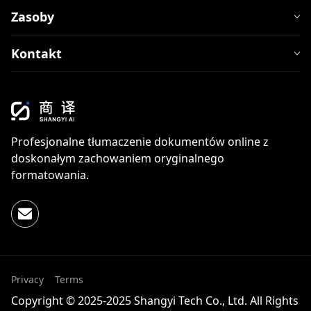
Zasoby
Kontakt
Profesjonalne tłumaczenie dokumentów online z
doskonałym zachowaniem oryginalnego
formatowania.
Privacy
Terms
Copyright © 2025-2025 Shangyi Tech Co., Ltd. All Rights