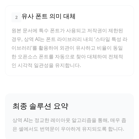
유사 폰트 의미 대체
2
원본 문서에 특수 폰트가 사용되고 저작권이 제한된
경우, 상역 AI는 폰트 라이브러리 내의 ‘스타일 특성 라
이브러리’를 활용하여 외관이 유사하고 비율이 동일
한 오픈소스 폰트를 자동으로 찾아 대체하여 전체적
인 시각적 일관성을 유지합니다.
최종 솔루션 요약
상역 AI는 정교한 레이아웃 알고리즘을 통해, 매우 좁
은 셀에서도 번역문이 우아하게 유지되도록 합니다.