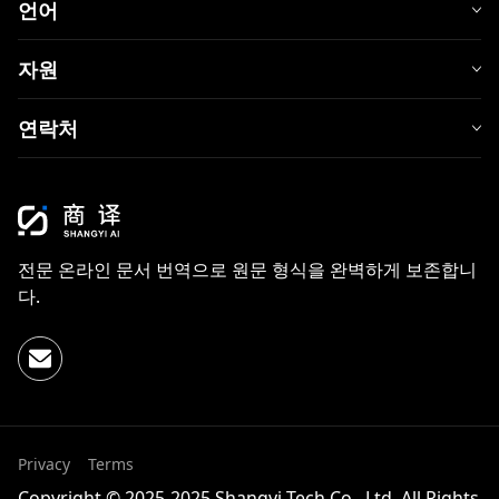
언어
자원
연락처
전문 온라인 문서 번역으로 원문 형식을 완벽하게 보존합니
다.
Privacy
Terms
Copyright © 2025-2025 Shangyi Tech Co., Ltd. All Rights