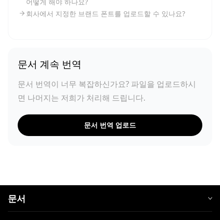
어떻게 해야 하나요?
회사에서 지정한 브랜드 폰트를 업로드할 수 있나요?
문서 계속 번역
문서 번역이 너무 복잡하신가요? 파일을 업로드하시
면 나머지는 저희가 처리해 드립니다.
문서 번역 업로드
문서