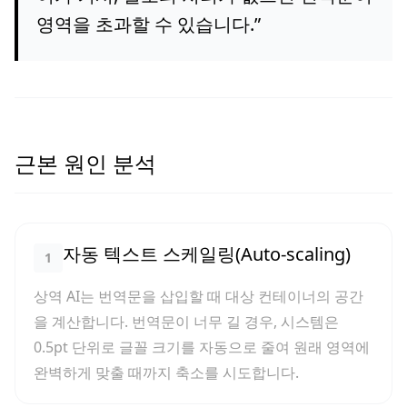
영역을 초과할 수 있습니다.
”
근본 원인 분석
자동 텍스트 스케일링(Auto-scaling)
1
상역 AI는 번역문을 삽입할 때 대상 컨테이너의 공간
을 계산합니다. 번역문이 너무 길 경우, 시스템은
0.5pt 단위로 글꼴 크기를 자동으로 줄여 원래 영역에
완벽하게 맞출 때까지 축소를 시도합니다.