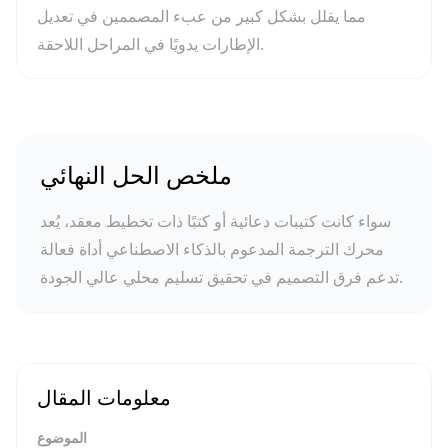
مما يقلل بشكل كبير من عبء المصممين في تعديل
الإطارات يدويًا في المراحل اللاحقة.
ملخص الحل النهائي
سواء كانت كتيبات دعائية أو كتبًا ذات تخطيط معقد، يُعد
محرك الترجمة المدعوم بالذكاء الاصطناعي أداة فعالة
تدعم فرق التصميم في تحقيق تسليم محلي عالي الجودة.
معلومات المقال
الموضوع