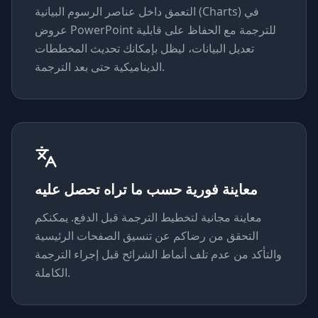
التعمق داخل عناصر الرسوم البيانية (Charts) في
عروض PowerPoint للترجمة مع الحفاظ على قابلية
تعديل البيانات، ليظل بإمكانك تحديث المخططات
الديناميكية حتى بعد الترجمة.
معاينة فورية حسب ما تراه تحصل عليه
معاينة مجانية لتخطيط الترجمة قبل الدفع. يمكنكم
التحقق من رضاكم عن تنسيق الصفحات الرئيسية
والتأكد من عدم تلف أنماط الشرائح قبل إجراء الترجمة
الكاملة.