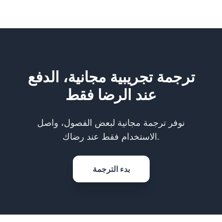
ترجمة تجريبية مجانية، الدفع
عند الرضا فقط
نوفر ترجمة مجانية لبعض الفصول، واصل
الاستخدام فقط عند رضاك.
بدء الترجمة