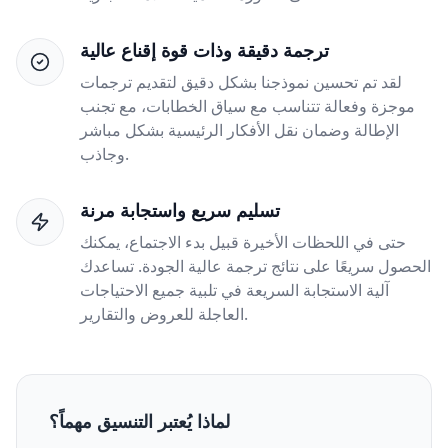
ترجمة دقيقة وذات قوة إقناع عالية
لقد تم تحسين نموذجنا بشكل دقيق لتقديم ترجمات
موجزة وفعالة تتناسب مع سياق الخطابات، مع تجنب
الإطالة وضمان نقل الأفكار الرئيسية بشكل مباشر
وجاذب.
تسليم سريع واستجابة مرنة
حتى في اللحظات الأخيرة قبيل بدء الاجتماع، يمكنك
الحصول سريعًا على نتائج ترجمة عالية الجودة. تساعدك
آلية الاستجابة السريعة في تلبية جميع الاحتياجات
العاجلة للعروض والتقارير.
لماذا يُعتبر التنسيق مهماً؟