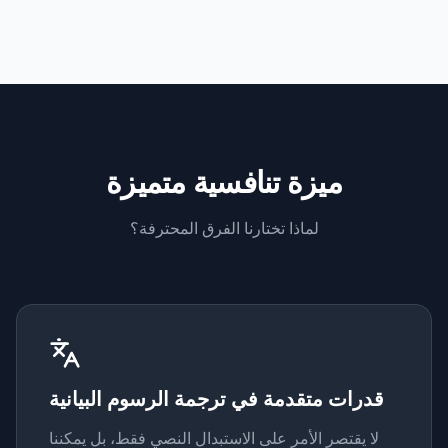
ميزة تنافسية متميزة
لماذا تختارنا الفرق المحترفة؟
قدرات متقدمة في ترجمة الرسوم البيانية
لا يقتصر الأمر على الاستبدال النصي فقط، بل يمكننا