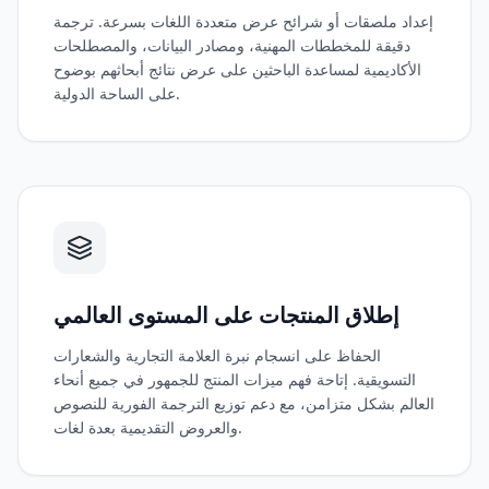
إعداد ملصقات أو شرائح عرض متعددة اللغات بسرعة. ترجمة
دقيقة للمخططات المهنية، ومصادر البيانات، والمصطلحات
الأكاديمية لمساعدة الباحثين على عرض نتائج أبحاثهم بوضوح
على الساحة الدولية.
إطلاق المنتجات على المستوى العالمي
الحفاظ على انسجام نبرة العلامة التجارية والشعارات
التسويقية. إتاحة فهم ميزات المنتج للجمهور في جميع أنحاء
العالم بشكل متزامن، مع دعم توزيع الترجمة الفورية للنصوص
والعروض التقديمية بعدة لغات.