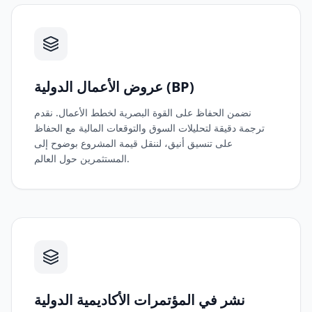
عروض الأعمال الدولية (BP)
نضمن الحفاظ على القوة البصرية لخطط الأعمال. نقدم
ترجمة دقيقة لتحليلات السوق والتوقعات المالية مع الحفاظ
على تنسيق أنيق، لننقل قيمة المشروع بوضوح إلى
المستثمرين حول العالم.
نشر في المؤتمرات الأكاديمية الدولية