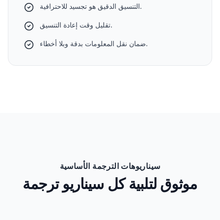
التنسيق الدقيق هو تجسيد للاحترافية.
تقليل وقت إعادة التنسيق.
ضمان نقل المعلومات بدقة وبلا أخطاء.
سيناريوهات الترجمة الأساسية
موثوق لتلبية كل سيناريو ترجمة