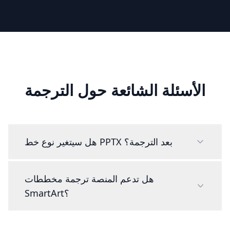
الأسئلة الشائعة حول الترجمة
هل سيتغير نوع خط PPTX بعد الترجمة؟
هل تدعم المنصة ترجمة مخططات
SmartArt؟