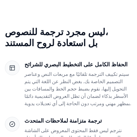
ليس مجرد ترجمة للنصوص،
بل استعادة لروح المستند
الحفاظ الكامل على التخطيط البصري للشرائح
سيتم تكييف الترجمة تلقائيًا مع مربعات النص وعناصر
التصميم الخاصة بك. بغض النظر عن اللغة التي يتم
التحويل إليها، نقوم بضبط حجم الخط والمسافات بين
الأسطر بذكاء لضمان أن تظل العروض التقديمية دائمًا
بمظهر مهني ومرتب دون الحاجة إلى أي تعديلات يدوية.
ترجمة متزامنة لملاحظات المتحدث
نترجم ليس فقط المحتوى المعروض على الشاشة