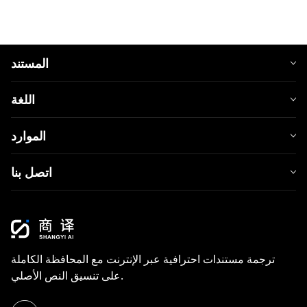
المستند
اللغة
الموارد
اتصل بنا
ترجمة مستندات احترافية عبر الإنترنت مع المحافظة الكاملة
على تنسيق النص الأصلي.