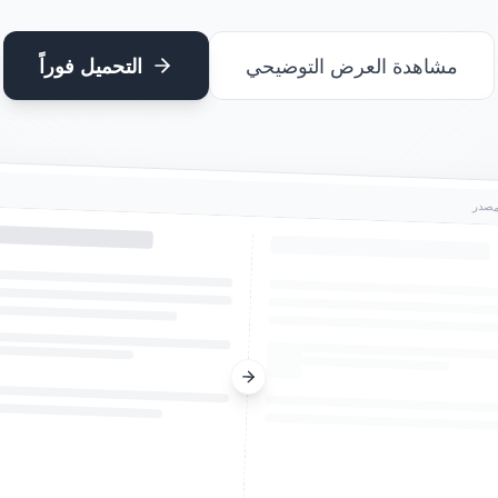
مشاهدة العرض التوضيحي
التحميل فوراً