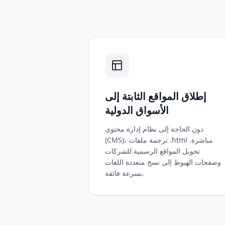
إطلاق المواقع الثابتة إلى
الأسواق الدولية
دون الحاجة إلى نظام إدارة محتوى
(CMS)، ترجمة ملفات ‎.html‎ مباشرة.
تحويل المواقع الرسمية للشركات
وصفحات الهبوط إلى نسخ متعددة اللغات
بسرعة فائقة.