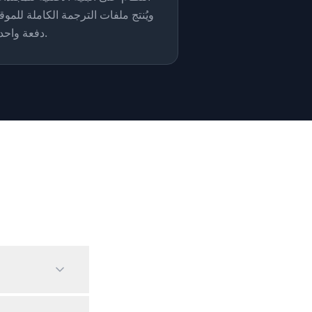
ويُنتج ملفات الترجمة الكاملة للموق
دفعة واحدة.