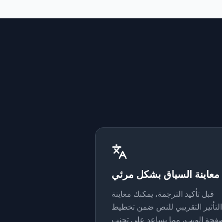
معاينة السياق بشكل مرئي
قبل تأكيد الترجمة، يمكنك معاينة
التأثير التقريبي للنص ضمن تخطيط
فحة الويب، مما يساعد على تجنب