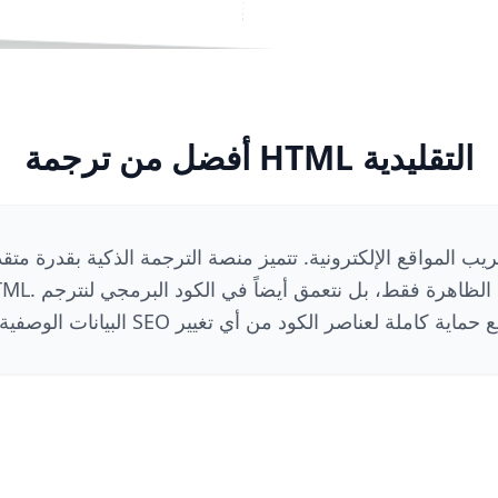
أفضل من ترجمة HTML التقليدية
ريب المواقع الإلكترونية. تتميز منصة الترجمة الذكية بقدرة مت