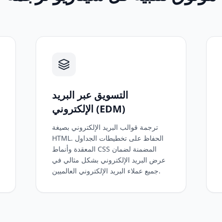
التسويق عبر البريد
الإلكتروني (EDM)
ترجمة قوالب البريد الإلكتروني بصيغة
HTML. الحفاظ على تخطيطات الجداول
المعقدة وأنماط CSS المضمنة لضمان
عرض البريد الإلكتروني بشكل مثالي في
جميع عملاء البريد الإلكتروني العالميين.