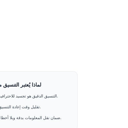
لماذا يُعتبر التنسيق م
التنسيق الدقيق هو تجسيد للاحترافية.
تقليل وقت إعادة التنسيق.
ضمان نقل المعلومات بدقة وبلا أخطاء.