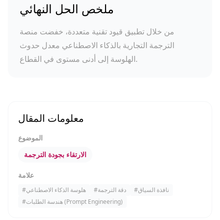
ملخص الحل النهائي
من خلال تطبيق قيود تقنية متعددة، خفضت منصة
الترجمة التجارية بالذكاء الاصطناعي معدل حدوث
الهلوسة إلى أدنى مستوى في القطاع.
معلومات المقال
الموضوع
الارتقاء بجودة الترجمة
علامة
نافذة السياق
#
دقة الترجمة
#
هلوسة الذكاء الاصطناعي
#
هندسة الطلبات (Prompt Engineering)
#