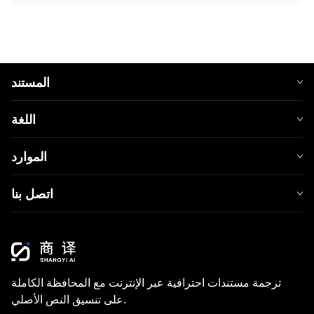
المستند
اللغة
الموارد
اتصل بنا
ترجمة مستندات احترافية عبر الإنترنت مع المحافظة الكاملة
على تنسيق النص الأصلي.