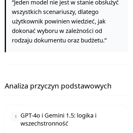
“
Jeden model nie jest w stanie obsłużyć
wszystkich scenariuszy, dlatego
użytkownik powinien wiedzieć, jak
dokonać wyboru w zależności od
rodzaju dokumentu oraz budżetu.
”
Analiza przyczyn podstawowych
GPT-4o i Gemini 1.5: logika i
1
wszechstronność