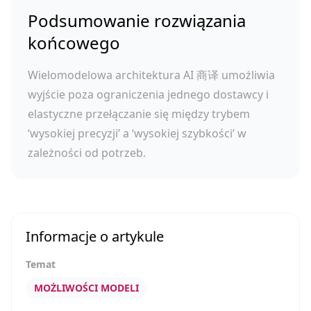
Podsumowanie rozwiązania
końcowego
Wielomodelowa architektura AI 商译 umożliwia
wyjście poza ograniczenia jednego dostawcy i
elastyczne przełączanie się między trybem
‘wysokiej precyzji’ a ‘wysokiej szybkości’ w
zależności od potrzeb.
Informacje o artykule
Temat
MOŻLIWOŚCI MODELI