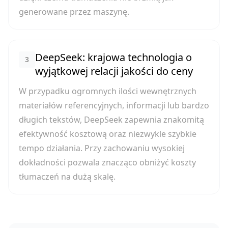
generowane przez maszynę.
DeepSeek: krajowa technologia o
3
wyjątkowej relacji jakości do ceny
W przypadku ogromnych ilości wewnętrznych
materiałów referencyjnych, informacji lub bardzo
długich tekstów, DeepSeek zapewnia znakomitą
efektywność kosztową oraz niezwykle szybkie
tempo działania. Przy zachowaniu wysokiej
dokładności pozwala znacząco obniżyć koszty
tłumaczeń na dużą skalę.