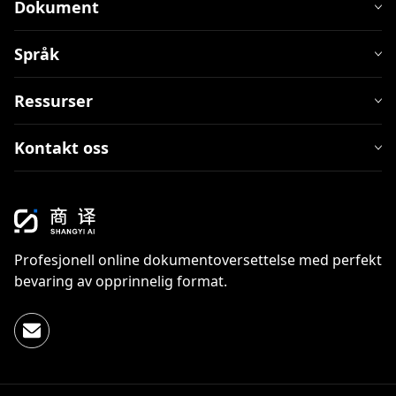
Dokument
Språk
Ressurser
Kontakt oss
Profesjonell online dokumentoversettelse med perfekt
bevaring av opprinnelig format.