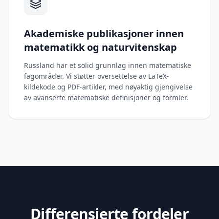
Akademiske publikasjoner innen
matematikk og naturvitenskap
Russland har et solid grunnlag innen matematiske
fagområder. Vi støtter oversettelse av LaTeX-
kildekode og PDF-artikler, med nøyaktig gjengivelse
av avanserte matematiske definisjoner og formler.
Differensierte fordeler