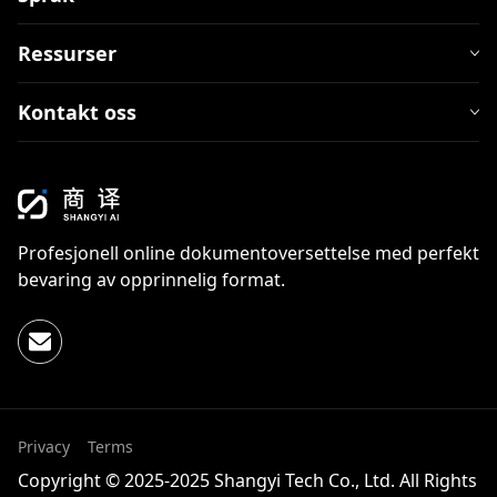
Ressurser
Kontakt oss
Profesjonell online dokumentoversettelse med perfekt
bevaring av opprinnelig format.
Privacy
Terms
Copyright © 2025-2025 Shangyi Tech Co., Ltd. All Rights