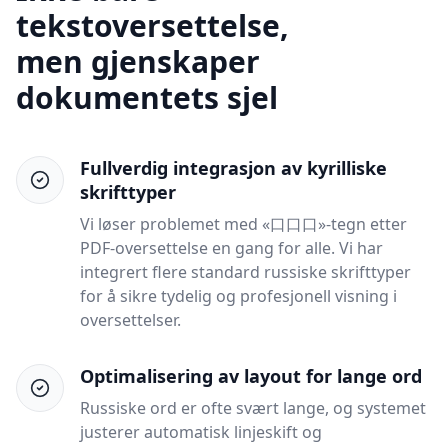
tekstoversettelse,
men gjenskaper
dokumentets sjel
Fullverdig integrasjon av kyrilliske
skrifttyper
Vi løser problemet med «口口口»-tegn etter
PDF-oversettelse en gang for alle. Vi har
integrert flere standard russiske skrifttyper
for å sikre tydelig og profesjonell visning i
oversettelser.
Optimalisering av layout for lange ord
Russiske ord er ofte svært lange, og systemet
justerer automatisk linjeskift og