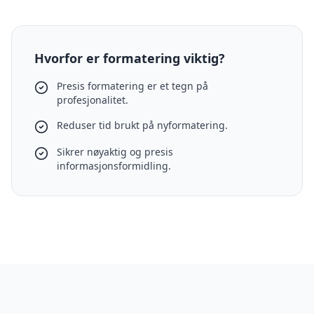
Hvorfor er formatering viktig?
Presis formatering er et tegn på
profesjonalitet.
Reduser tid brukt på nyformatering.
Sikrer nøyaktig og presis
informasjonsformidling.