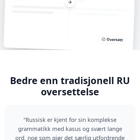
Oversatt
Bedre enn tradisjonell RU
oversettelse
"
Russisk er kjent for sin komplekse
grammatikk med kasus og svært lange
ord, noe som gjør det særlig utfordrende