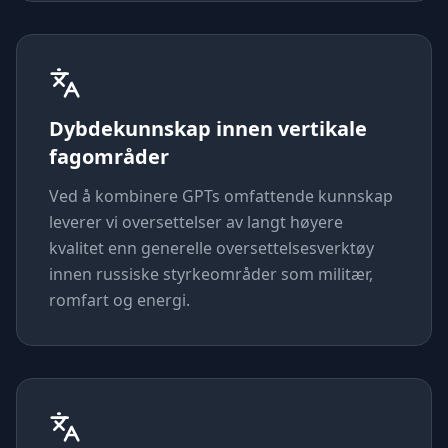
Dybdekunnskap innen vertikale
fagområder
Ved å kombinere GPTs omfattende kunnskap
leverer vi oversettelser av langt høyere
kvalitet enn generelle oversettelsesverktøy
innen russiske styrkeområder som militær,
romfart og energi.