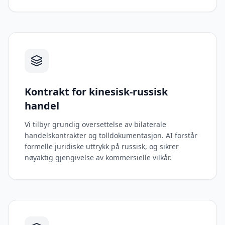
Kontrakt for kinesisk-russisk
handel
Vi tilbyr grundig oversettelse av bilaterale
handelskontrakter og tolldokumentasjon. AI forstår
formelle juridiske uttrykk på russisk, og sikrer
nøyaktig gjengivelse av kommersielle vilkår.