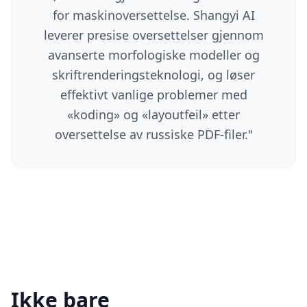
for maskinoversettelse. Shangyi AI
leverer presise oversettelser gjennom
avanserte morfologiske modeller og
skriftrenderingsteknologi, og løser
effektivt vanlige problemer med
«koding» og «layoutfeil» etter
oversettelse av russiske PDF-filer.
"
Ikke bare