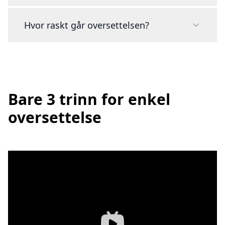
Hvor raskt går oversettelsen?
Bare 3 trinn for enkel
oversettelse