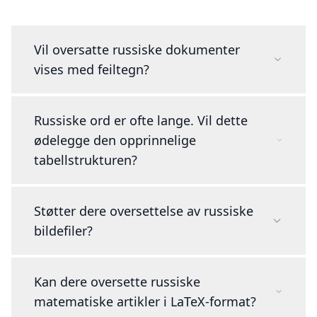
Vil oversatte russiske dokumenter
vises med feiltegn?
Russiske ord er ofte lange. Vil dette
ødelegge den opprinnelige
tabellstrukturen?
Støtter dere oversettelse av russiske
bildefiler?
Kan dere oversette russiske
matematiske artikler i LaTeX-format?