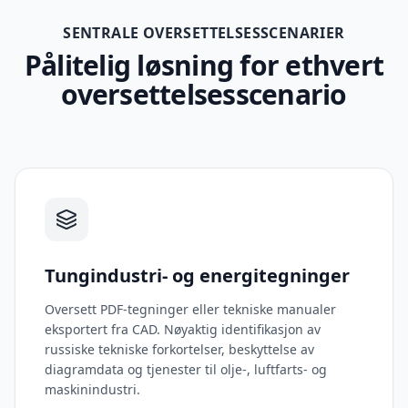
SENTRALE OVERSETTELSESSCENARIER
Pålitelig løsning for ethvert
oversettelsesscenario
Tungindustri- og energitegninger
Oversett PDF-tegninger eller tekniske manualer
eksportert fra CAD. Nøyaktig identifikasjon av
russiske tekniske forkortelser, beskyttelse av
diagramdata og tjenester til olje-, luftfarts- og
maskinindustri.