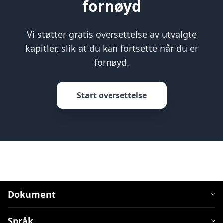
fornøyd
Vi støtter gratis oversettelse av utvalgte
kapitler, slik at du kan fortsette når du er
fornøyd.
Start oversettelse
Dokument
Språk