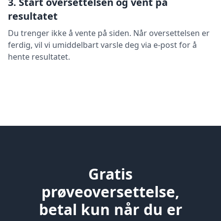
3. Start oversettelsen og vent på
resultatet
Du trenger ikke å vente på siden. Når oversettelsen er
ferdig, vil vi umiddelbart varsle deg via e-post for å
hente resultatet.
Gratis
prøveoversettelse,
betal kun når du er