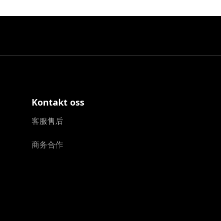
Kontakt oss
客服售后
商务合作