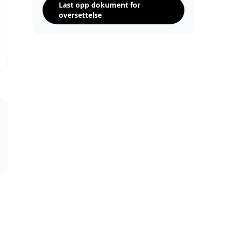
Last opp dokument for
oversettelse