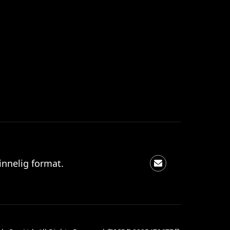
innelig format.