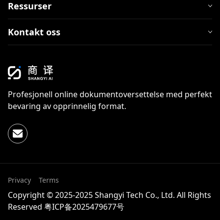
Ressurser
Kontakt oss
Profesjonell online dokumentoversettelse med perfekt
bevaring av opprinnelig format.
Privacy
Terms
Copyright © 2025-2025 Shangyi Tech Co., Ltd. All Rights
Reserved
粤ICP备2025479677号