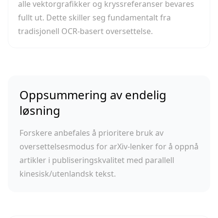
alle vektorgrafikker og kryssreferanser bevares
fullt ut. Dette skiller seg fundamentalt fra
tradisjonell OCR-basert oversettelse.
Oppsummering av endelig
løsning
Forskere anbefales å prioritere bruk av
oversettelsesmodus for arXiv-lenker for å oppnå
artikler i publiseringskvalitet med parallell
kinesisk/utenlandsk tekst.