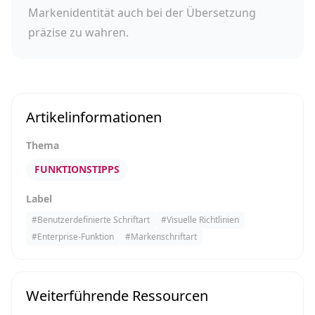
Markenidentität auch bei der Übersetzung
präzise zu wahren.
Artikelinformationen
Thema
FUNKTIONSTIPPS
Label
#
Benutzerdefinierte Schriftart
#
Visuelle Richtlinien
#
Enterprise-Funktion
#
Markenschriftart
Weiterführende Ressourcen