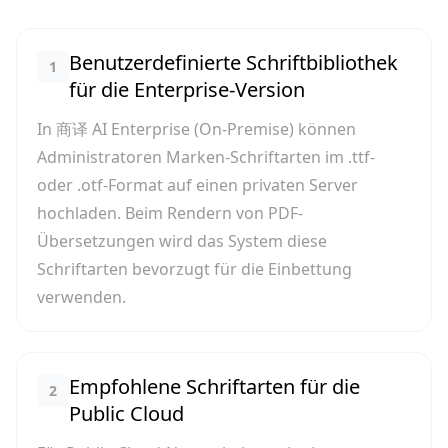
Benutzerdefinierte Schriftbibliothek
1
für die Enterprise-Version
In 商译 AI Enterprise (On-Premise) können
Administratoren Marken-Schriftarten im .ttf-
oder .otf-Format auf einen privaten Server
hochladen. Beim Rendern von PDF-
Übersetzungen wird das System diese
Schriftarten bevorzugt für die Einbettung
verwenden.
Empfohlene Schriftarten für die
2
Public Cloud