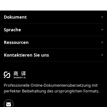
Dokument
Sprache
Ressourcen
Kontaktieren Sie uns
Professionelle Online-Dokumentenübersetzung mit
perfekter Beibehaltung des ursprünglichen Formats.