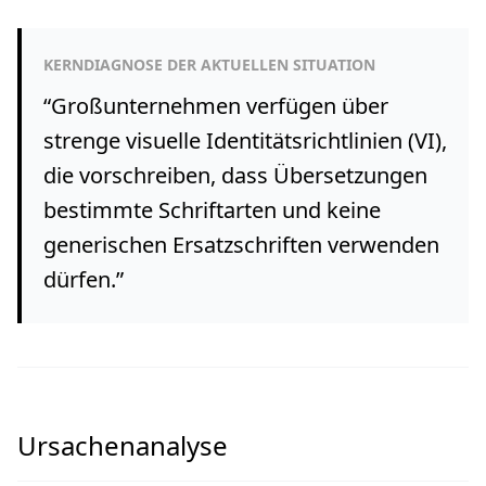
KERNDIAGNOSE DER AKTUELLEN SITUATION
“
Großunternehmen verfügen über
strenge visuelle Identitätsrichtlinien (VI),
die vorschreiben, dass Übersetzungen
bestimmte Schriftarten und keine
generischen Ersatzschriften verwenden
dürfen.
”
Ursachenanalyse