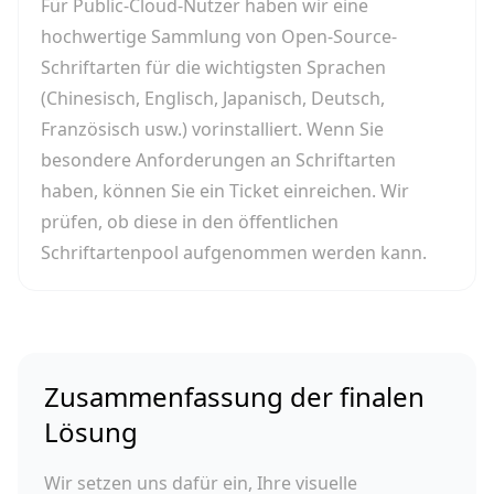
Für Public-Cloud-Nutzer haben wir eine
hochwertige Sammlung von Open-Source-
Schriftarten für die wichtigsten Sprachen
(Chinesisch, Englisch, Japanisch, Deutsch,
Französisch usw.) vorinstalliert. Wenn Sie
besondere Anforderungen an Schriftarten
haben, können Sie ein Ticket einreichen. Wir
prüfen, ob diese in den öffentlichen
Schriftartenpool aufgenommen werden kann.
Zusammenfassung der finalen
Lösung
Wir setzen uns dafür ein, Ihre visuelle