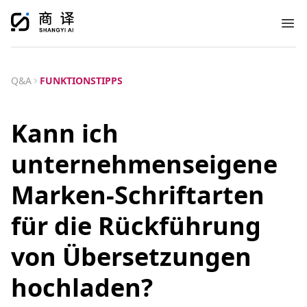
Ope
Q&A
FUNKTIONSTIPPS
Kann ich
unternehmenseigene
Marken-Schriftarten
für die Rückführung
von Übersetzungen
hochladen?