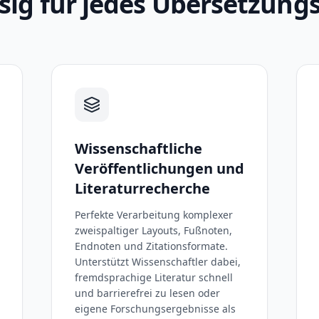
sig für jedes Übersetzung
Wissenschaftliche
Veröffentlichungen und
Literaturrecherche
Perfekte Verarbeitung komplexer
zweispaltiger Layouts, Fußnoten,
Endnoten und Zitationsformate.
Unterstützt Wissenschaftler dabei,
fremdsprachige Literatur schnell
und barrierefrei zu lesen oder
eigene Forschungsergebnisse als