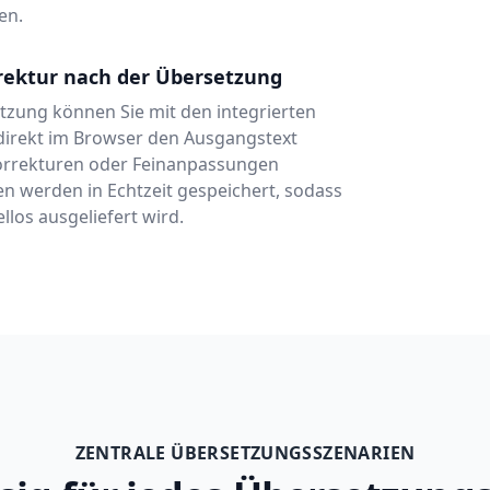
en.
rrektur nach der Übersetzung
tzung können Sie mit den integrierten
direkt im Browser den Ausgangstext
orrekturen oder Feinanpassungen
n werden in Echtzeit gespeichert, sodass
los ausgeliefert wird.
ZENTRALE ÜBERSETZUNGSSZENARIEN