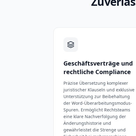
Zuverläs
Geschäftsverträge und
rechtliche Compliance
Präzise Übersetzung komplexer
juristischer Klauseln und exklusive
Unterstützung zur Beibehaltung
der Word-Überarbeitungsmodus-
Spuren. Ermöglicht Rechtsteams
eine klare Nachverfolgung der
Änderungshistorie und
gewährleistet die Strenge und