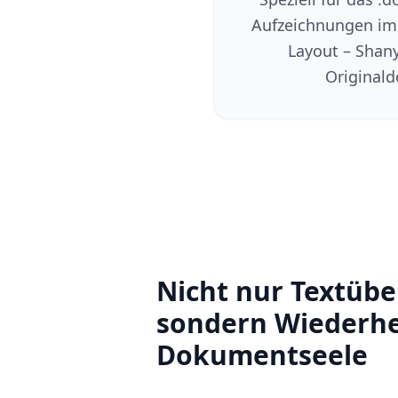
Aufzeichnungen im 
Layout – Shany
Originald
Nicht nur Textübe
sondern Wiederhe
Dokumentseele