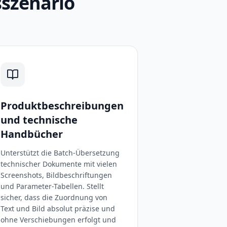
sszenario
Produktbeschreibungen
und technische
Handbücher
Unterstützt die Batch-Übersetzung
technischer Dokumente mit vielen
Screenshots, Bildbeschriftungen
und Parameter-Tabellen. Stellt
sicher, dass die Zuordnung von
Text und Bild absolut präzise und
ohne Verschiebungen erfolgt und