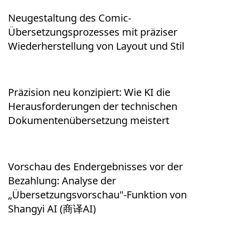
Neugestaltung des Comic-
Übersetzungsprozesses mit präziser
Wiederherstellung von Layout und Stil
Präzision neu konzipiert: Wie KI die
Herausforderungen der technischen
Dokumentenübersetzung meistert
Vorschau des Endergebnisses vor der
Bezahlung: Analyse der
„Übersetzungsvorschau"-Funktion von
Shangyi AI (商译AI)