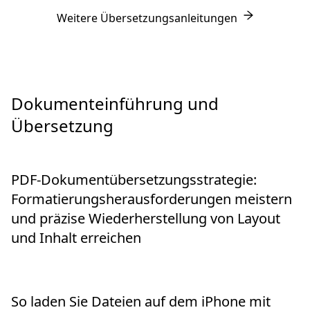
Weitere Übersetzungsanleitungen
Dokumenteinführung und
Übersetzung
PDF-Dokumentübersetzungsstrategie:
Formatierungsherausforderungen meistern
und präzise Wiederherstellung von Layout
und Inhalt erreichen
So laden Sie Dateien auf dem iPhone mit