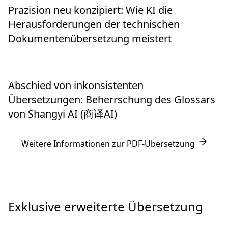
Präzision neu konzipiert: Wie KI die
Herausforderungen der technischen
Dokumentenübersetzung meistert
Abschied von inkonsistenten
Übersetzungen: Beherrschung des Glossars
von Shangyi AI (商译AI)
Weitere Informationen zur PDF-Übersetzung
Exklusive erweiterte Übersetzung