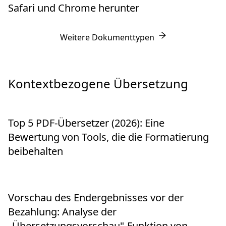
Safari und Chrome herunter
Weitere Dokumenttypen
Kontextbezogene Übersetzung
Top 5 PDF-Übersetzer (2026): Eine
Bewertung von Tools, die die Formatierung
beibehalten
Vorschau des Endergebnisses vor der
Bezahlung: Analyse der
„Übersetzungsvorschau"-Funktion von