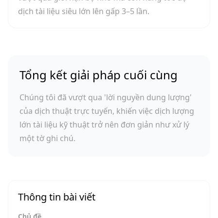
dịch tài liệu siêu lớn lên gấp 3–5 lần.
Tổng kết giải pháp cuối cùng
Chúng tôi đã vượt qua 'lời nguyền dung lượng'
của dịch thuật trực tuyến, khiến việc dịch lượng
lớn tài liệu kỹ thuật trở nên đơn giản như xử lý
một tờ ghi chú.
Thông tin bài viết
Chủ đề