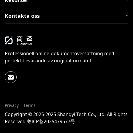
Resurser
Kontakta oss
Professionell online-dokumentöversättning med
perfekt bevarande av originalformatet.
Privacy
Terms
Copyright © 2025-2025 Shangyi Tech Co., Ltd. All Rights
Reserved
粤ICP备2025479677号