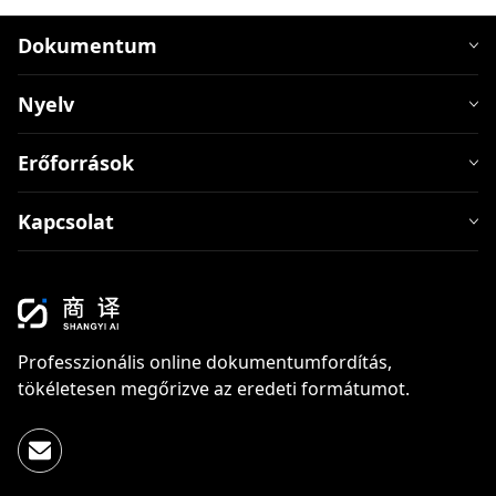
Dokumentum
Nyelv
Erőforrások
Kapcsolat
Professzionális online dokumentumfordítás,
tökéletesen megőrizve az eredeti formátumot.