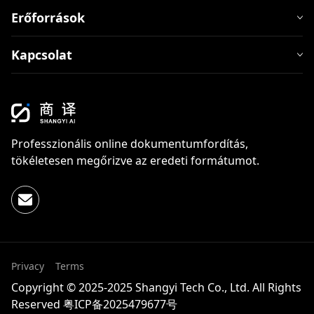
Erőforrások
Kapcsolat
Professzionális online dokumentumfordítás,
tökéletesen megőrizve az eredeti formátumot.
Privacy
Terms
Copyright © 2025-2025 Shangyi Tech Co., Ltd. All Rights
Reserved
粤ICP备2025479677号