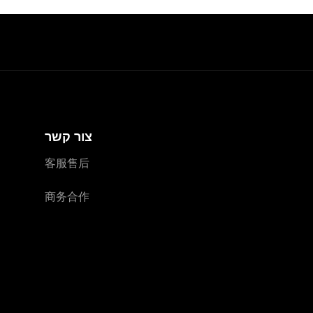
צור קשר
客服售后
商务合作