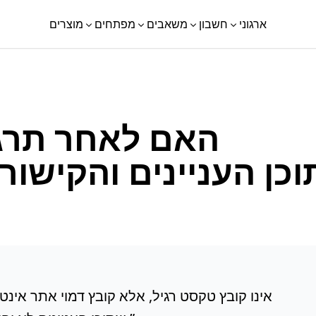
ארגוני
חשבון
משאבים
מפתחים
מוצרים
האם לאחר תרגו