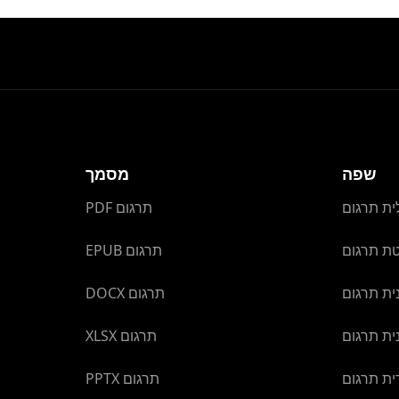
שפה
מסמך
ית תרגום
PDF תרגום
טת תרגום
EPUB תרגום
ית תרגום
DOCX תרגום
ית תרגום
XLSX תרגום
ת תרגום
PPTX תרגום