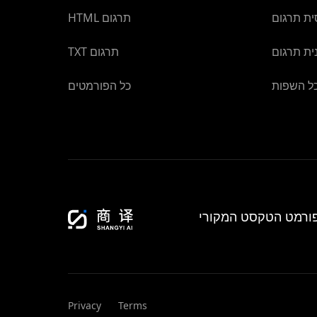
ית תרגום
HTML תרגום
ית תרגום
TXT תרגום
ל השפות
כל הפורמטים
Privacy
Terms