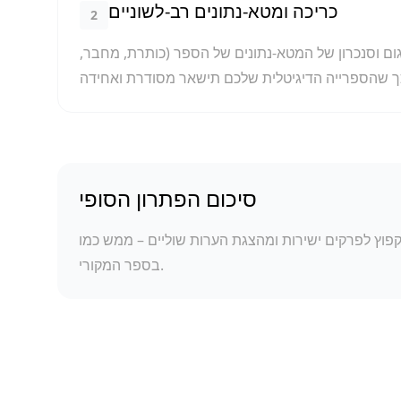
כריכה ומטא-נתונים רב-לשוניים
2
ם וסנכרון של המטא-נתונים של הספר (כותרת, מחבר,
סיכום הפתרון הסופי
קפוץ לפרקים ישירות ומהצגת הערות שוליים – ממש כמו
בספר המקורי.