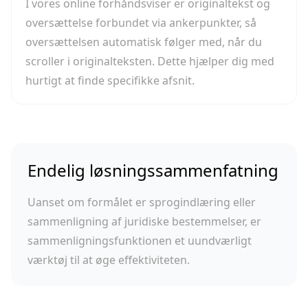
I vores online forhåndsviser er originaltekst og
oversættelse forbundet via ankerpunkter, så
oversættelsen automatisk følger med, når du
scroller i originalteksten. Dette hjælper dig med
hurtigt at finde specifikke afsnit.
Endelig løsningssammenfatning
Uanset om formålet er sprogindlæring eller
sammenligning af juridiske bestemmelser, er
sammenligningsfunktionen et uundværligt
værktøj til at øge effektiviteten.