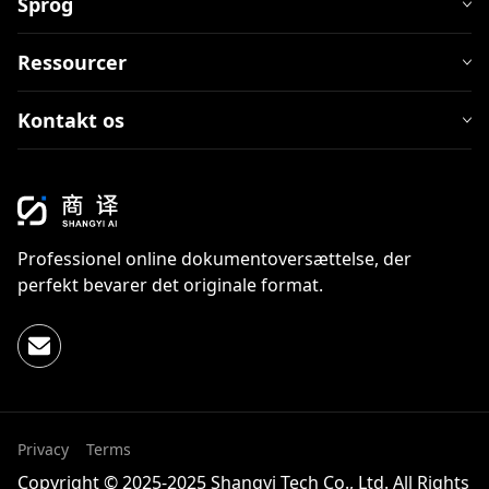
Sprog
Ressourcer
Kontakt os
Professionel online dokumentoversættelse, der
perfekt bevarer det originale format.
Privacy
Terms
Copyright © 2025-2025 Shangyi Tech Co., Ltd. All Rights