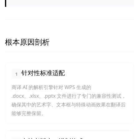
根本原因剖析
针对性标准适配
1
商译 AI 的解析引擎针对 WPS 生成的
.docx、.xlsx、.pptx 文件进行了专门的兼容性测试，
确保其中的艺术字、文本框与特殊动画效果在翻译后
能够完整保留。