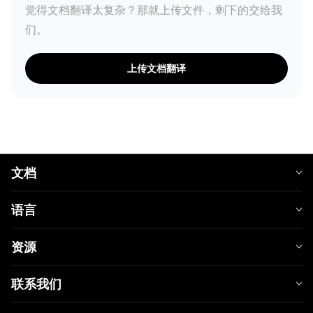
觉得文档翻译太复杂？那就上传文件，剩下的交给我
们。
上传文档翻译
文档
语言
资源
联系我们