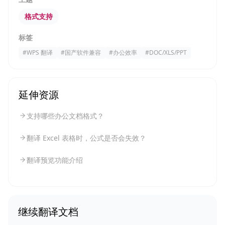
格式支持
标签
#
WPS 翻译
#
国产软件兼容
#
办公效率
#
DOC/XLS/PPT
延伸资源
支持哪些办公文档格式？
翻译 Excel 表格时，公式是否会失效？
翻译预览功能介绍
继续翻译文档