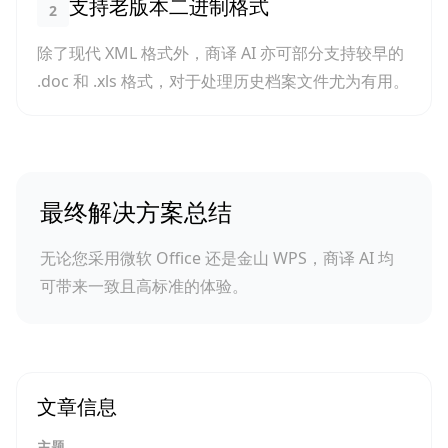
支持老版本二进制格式
2
除了现代 XML 格式外，商译 AI 亦可部分支持较早的
.doc 和 .xls 格式，对于处理历史档案文件尤为有用。
最终解决方案总结
无论您采用微软 Office 还是金山 WPS，商译 AI 均
可带来一致且高标准的体验。
文章信息
主题