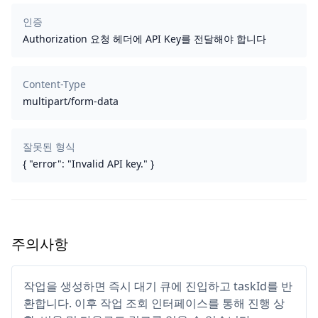
인증
Authorization 요청 헤더에 API Key를 전달해야 합니다
Content-Type
multipart/form-data
잘못된 형식
{ "error": "Invalid API key." }
주의사항
작업을 생성하면 즉시 대기 큐에 진입하고 taskId를 반
환합니다. 이후 작업 조회 인터페이스를 통해 진행 상