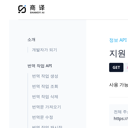
소개
정보 API
개발자가 되기
지원
번역 작업 API
GET
번역 작업 생성
사용 가능
번역 작업 조회
번역 작업 삭제
번역문 가져오기
전체 주
번역문 수정
https:/
번역 작업 재시작