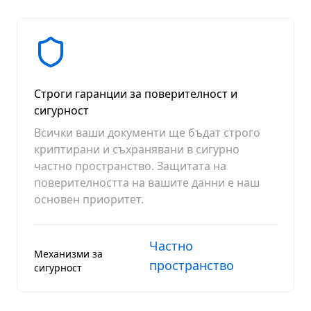
Строги гаранции за поверителност и
сигурност
Всички ваши документи ще бъдат строго
криптирани и съхранявани в сигурно
частно пространство. Защитата на
поверителността на вашите данни е наш
основен приоритет.
Частно
Механизми за
пространство
сигурност