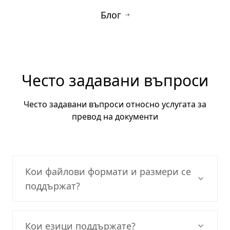
оформление.
Блог
Често задавани въпроси
Често задавани въпроси относно услугата за
превод на документи
Кои файлови формати и размери се
поддържат?
Кои езици поддържате?