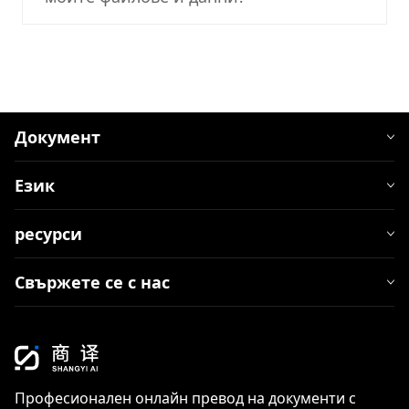
Документ
Език
ресурси
Свържете се с нас
Професионален онлайн превод на документи с