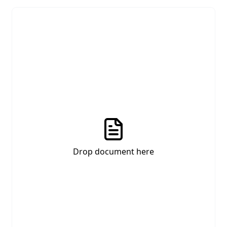
Drop document here