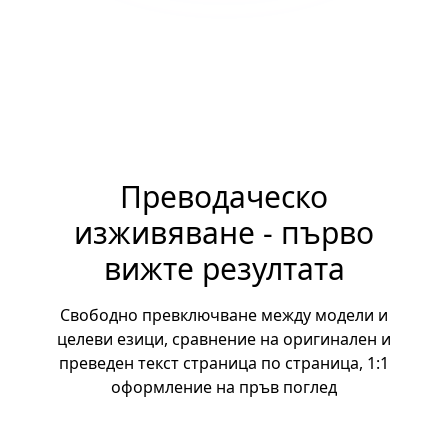
Преводаческо
изживяване - първо
вижте резултата
Свободно превключване между модели и
целеви езици, сравнение на оригинален и
преведен текст страница по страница, 1:1
оформление на пръв поглед