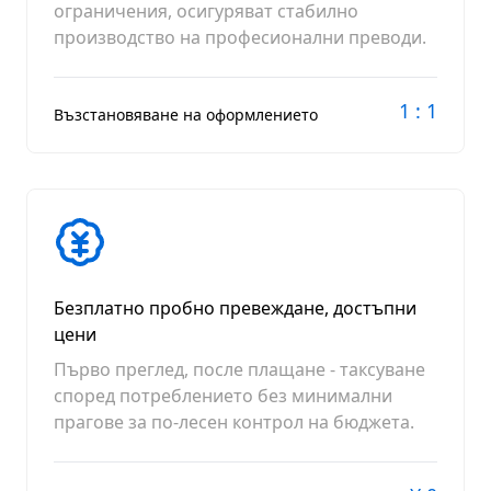
ограничения, осигуряват стабилно
производство на професионални преводи.
1 : 1
Възстановяване на оформлението
Безплатно пробно превеждане, достъпни
цени
Първо преглед, после плащане - таксуване
според потреблението без минимални
прагове за по-лесен контрол на бюджета.