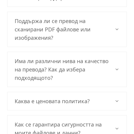
Поддържа ли се превод на
сканирани PDF файлове или
изображения?
Има ли различни нива на качество
на превода? Как да избера
подходящото?
Каква е ценовата политика?
Как се гарантира сигурността на
моите файлове и данни?