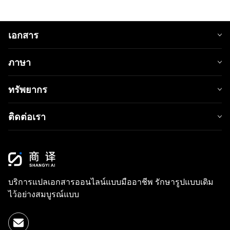
เอกสาร
ภาษา
ทรัพยากร
ติดต่อเรา
บริการแปลเอกสารออนไลน์แบบมืออาชีพ รักษารูปแบบเดิม
ไว้อย่างสมบูรณ์แบบ