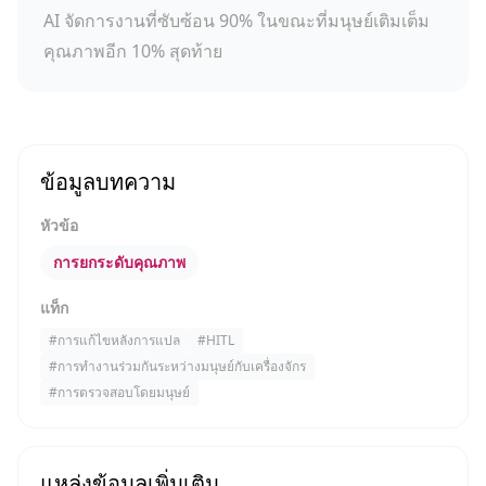
AI จัดการงานที่ซับซ้อน 90% ในขณะที่มนุษย์เติมเต็ม
คุณภาพอีก 10% สุดท้าย
ข้อมูลบทความ
หัวข้อ
การยกระดับคุณภาพ
แท็ก
#
การแก้ไขหลังการแปล
#
HITL
#
การทำงานร่วมกันระหว่างมนุษย์กับเครื่องจักร
#
การตรวจสอบโดยมนุษย์
แหล่งข้อมูลเพิ่มเติม