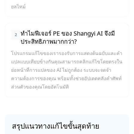
ยลไทม์
ทำไมฟีเจอร์ PE ของ Shangyi AI จึงมี
2
ประสิทธิภาพมากกว่า?
โปรแกรมแก้ไขของเรารองรับการแสดงต้นฉบับและคำ
แปลแบบเทียบข้างกันคุณสามารถคลิกแก้ไขโดยตรงใน
ย่อหน้าที่การแปลของ AI ไม่ถูกต้อง ระบบจะจดจำ
ความต้องการของคุณ พร้อมทั้งช่วยอัปเดตคลังคำศัพท์
ส่วนตัวของคุณโดยอัตโนมัติ
สรุปแนวทางแก้ไขขั้นสุดท้าย