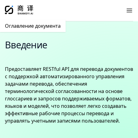
Ope
Оглавление документа
Введение
Предоставляет RESTful API для перевода документов
с поддержкой автоматизированного управления
задачами перевода, обеспечения
терминологической согласованности на основе
глоссариев и запросов поддерживаемых форматов,
языков и моделей, что позволяет легко создавать
эффективные рабочие процессы перевода и
управлять учетными записями пользователей.