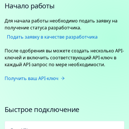
Начало работы
Для начала работы необходимо подать заявку на
получение статуса разработчика.
Подать заявку в качестве разработчика
После одобрения вы можете создать несколько API-
ключей и включить соответствующий API-ключ в
каждый API-запрос по мере необходимости.
Получить ваш API-ключ
Быстрое подключение