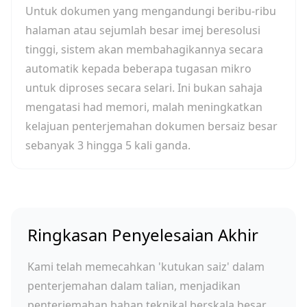
Untuk dokumen yang mengandungi beribu-ribu
halaman atau sejumlah besar imej beresolusi
tinggi, sistem akan membahagikannya secara
automatik kepada beberapa tugasan mikro
untuk diproses secara selari. Ini bukan sahaja
mengatasi had memori, malah meningkatkan
kelajuan penterjemahan dokumen bersaiz besar
sebanyak 3 hingga 5 kali ganda.
Ringkasan Penyelesaian Akhir
Kami telah memecahkan 'kutukan saiz' dalam
penterjemahan dalam talian, menjadikan
penterjemahan bahan teknikal berskala besar