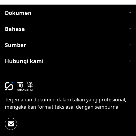
Dokumen
Bahasa
Sumber
Hubungi kami
Terjemahan dokumen dalam talian yang profesional,
mengekalkan format teks asal dengan sempurna.