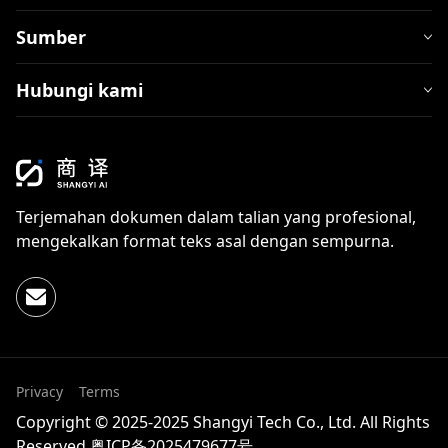
Sumber
Hubungi kami
Terjemahan dokumen dalam talian yang profesional,
mengekalkan format teks asal dengan sempurna.
Privacy
Terms
Copyright © 2025-2025 Shangyi Tech Co., Ltd. All Rights
Reserved
粤ICP备2025479677号