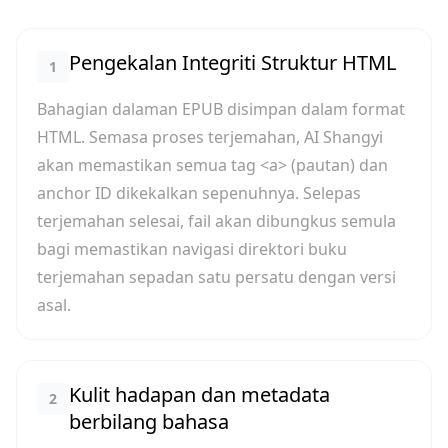
Pengekalan Integriti Struktur HTML
1
Bahagian dalaman EPUB disimpan dalam format
HTML. Semasa proses terjemahan, AI Shangyi
akan memastikan semua tag <a> (pautan) dan
anchor ID dikekalkan sepenuhnya. Selepas
terjemahan selesai, fail akan dibungkus semula
bagi memastikan navigasi direktori buku
terjemahan sepadan satu persatu dengan versi
asal.
Kulit hadapan dan metadata
2
berbilang bahasa