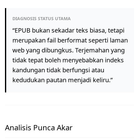
DIAGNOSIS STATUS UTAMA
“
EPUB bukan sekadar teks biasa, tetapi
merupakan fail berformat seperti laman
web yang dibungkus. Terjemahan yang
tidak tepat boleh menyebabkan indeks
kandungan tidak berfungsi atau
kedudukan pautan menjadi keliru.
”
Analisis Punca Akar